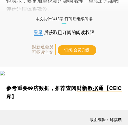
也表示，要更加重视新污染物治理，重视新污染物
评估治理体系建设。
本文共计9415字 订阅后继续阅读
登录
后获取已订阅的阅读权限
财新通会员
订阅/会员升级
可畅读全文
参考重要经济数据，推荐查阅
财新数据通【CEIC
库】
版面编辑：邱祺璞