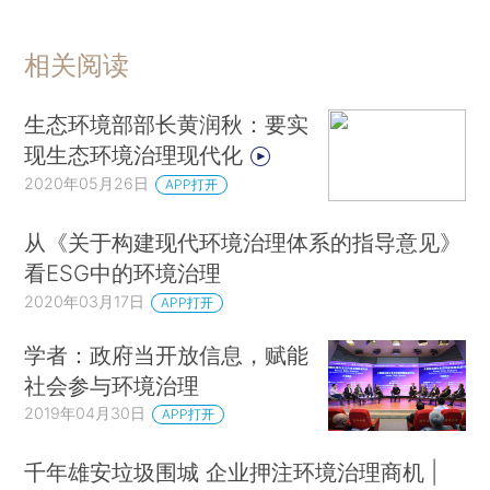
相关阅读
生态环境部部长黄润秋：要实
现生态环境治理现代化
2020年05月26日
APP打开
从《关于构建现代环境治理体系的指导意见》
看ESG中的环境治理
2020年03月17日
APP打开
学者：政府当开放信息，赋能
社会参与环境治理
2019年04月30日
APP打开
千年雄安垃圾围城 企业押注环境治理商机 |