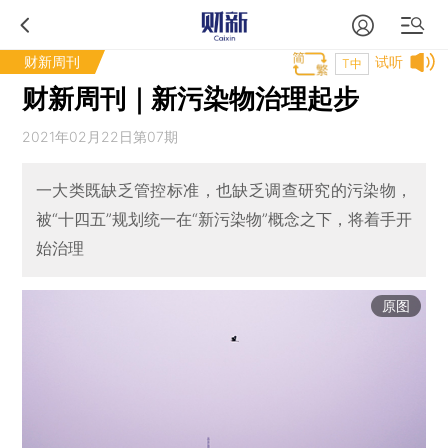
财新周刊
试听
T中
财新周刊｜新污染物治理起步
2021年02月22日第07期
一大类既缺乏管控标准，也缺乏调查研究的污染物，
被“十四五”规划统一在“新污染物”概念之下，将着手开
始治理
原图