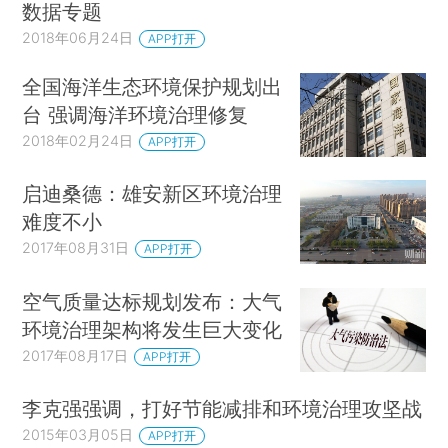
数据专题
2018年06月24日
APP打开
全国海洋生态环境保护规划出
台 强调海洋环境治理修复
2018年02月24日
APP打开
启迪桑德：雄安新区环境治理
难度不小
2017年08月31日
APP打开
空气质量达标规划发布：大气
环境治理架构将发生巨大变化
2017年08月17日
APP打开
李克强强调，打好节能减排和环境治理攻坚战
2015年03月05日
APP打开