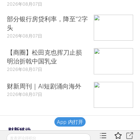
2026年08月07日
部分银行房贷利率，降至“2字
头
2026年08月07日
【商圈】松田克也挥刀止损
明治折戟中国乳业
2026年08月07日
财新周刊｜AI短剧涌向海外
2026年08月07日
App 内打开
财新移动
发表评论得积分