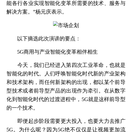
能各行各业实现智能化变革所需要的技术、服务与
解决方案。”杨元庆表示。
以下摘选此次演讲的要点：
5G商用与产业智能化变革相伴相生
今天，我们已经进入第四次工业革命，也就是
智能化的时代。人们呼唤智能化时代新的产业架构
和技术架构，而任何新架构的出现，都以某个前导
型技术或者前导型产品的出现作为牵引。在从数字
化到智能化时代的过渡进程中，5G就是这样前导型
的一个技术。
即便起步阶段需要更大投入，也要大力去推广
5G。为什么呢？因为5G绝不仅仅是让视频更加流