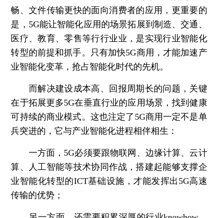
畅、文件传输更快的面向消费者的应用，更重要的
是，5G能让智能化应用的场景拓展到制造、交通、
医疗、教育、零售等行行业业，是实现行业智能化
转型的前提和抓手。只有加快5G商用，才能加速产
业智能化变革，抢占智能化时代的先机。
而解决建设成本高、回报周期长的问题，关键
在于拓展更多5G在垂直行业的应用场景，找到健康
可持续的商业模式。这也注定了5G商用一定不是单
兵突进的，它与产业智能化进程相伴相生：
一方面，5G必须要跟物联网、边缘计算、云计
算、人工智能等技术协同作战，搭建起能够支撑企
业智能化转型的ICT基础设施，才能发挥出5G高速
传输的优势；
另一方面，还需要积累深厚的行业knowhow，