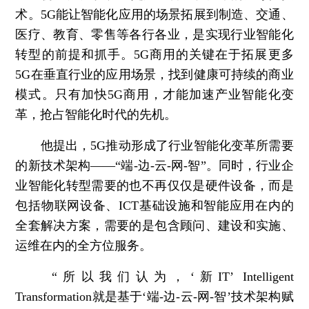
术。5G能让智能化应用的场景拓展到制造、交通、
医疗、教育、零售等各行各业，是实现行业智能化
转型的前提和抓手。5G商用的关键在于拓展更多
5G在垂直行业的应用场景，找到健康可持续的商业
模式。只有加快5G商用，才能加速产业智能化变
革，抢占智能化时代的先机。
他提出，5G推动形成了行业智能化变革所需要
的新技术架构——“端-边-云-网-智”。同时，行业企
业智能化转型需要的也不再仅仅是硬件设备，而是
包括物联网设备、ICT基础设施和智能应用在内的
全套解决方案，需要的是包含顾问、建设和实施、
运维在内的全方位服务。
“所以我们认为，‘新IT’ Intelligent
Transformation就是基于‘端-边-云-网-智’技术架构赋