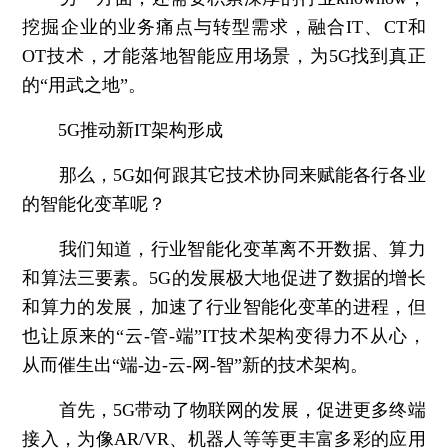
挖掘企业的业务痛点与转型需求，融合IT、CT和
OT技术，才能落地智能应用场景，为5G找到真正
的“用武之地”。
5G推动新IT架构形成
那么，5G如何跟其它技术协同来赋能各行各业
的智能化变革呢？
我们知道，行业智能化变革离不开数据、算力
和算法三要素。5G的发展极大地促进了数据的增长
和算力的发展，加速了行业智能化变革的进程，但
也让原来的“云-管-端”IT技术架构变得力不从心，
从而催生出“端-边-云-网-智”新的技术架构。
首先，5G带动了物联网的发展，促进更多终端
接入，为像AR/VR、机器人等等更丰富多彩的应用