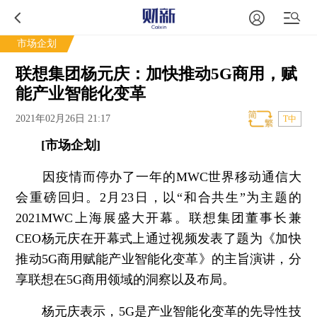
市场企划
联想集团杨元庆：加快推动5G商用，赋
能产业智能化变革
2021年02月26日 21:17
T中
[市场企划]
因疫情而停办了一年的MWC世界移动通信大
会重磅回归。2月23日，以“和合共生”为主题的
2021MWC上海展盛大开幕。联想集团董事长兼
CEO杨元庆在开幕式上通过视频发表了题为《加快
推动5G商用赋能产业智能化变革》的主旨演讲，分
享联想在5G商用领域的洞察以及布局。
杨元庆表示，5G是产业智能化变革的先导性技