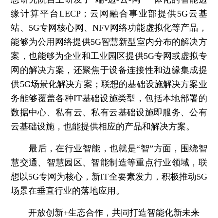
缘计算平台LECP；云网融合事业部提供5G云基
站、5G专网核心网、NFV网络功能虚拟化等产品，
能够为公用网络提供5G智慧新型室内分布的解决方
案，也能够为企业和工业园区提供5G专网或虚拟专
网的解决方案，还聚焦于设备连接性和边缘集成提
供5G场景化解决方案；联想的基础设施解决方案业
务能够覆盖各种IT基础设施类型，包括本地部署的
数据中心、私有云、私有云基础设施即服务、公有
云基础设施，也能提供相应的产品和解决方案。
最后，在行业智能，也就是“智”方面，围绕智
慧交通、智慧园区、智能制造等重点行业领域，联
想以5G专网为核心，新IT全要素发力，积极推动5G
场景在垂直行业的落地应用。
开放创新+生态合作，共同打造智能化新未来