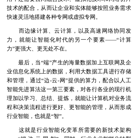
技术的配合，从而让企业和实体能够按照业务需求
快速灵活地搭建各种专网或虚拟专网。
而边缘计算、云计算，以及高速网络协同发
力，就能让智能化时代的另一个要素——“计算
力”更强大、更无处不在。
最后，当“端”产生的海量数据加上互联网及企
业信息化系统上的数据，利用大数据工具进行存储
和管理，通过“边-云-网”提供的算力，配合以人工
智能先进算法这一第三要素，对各行各业的现行机
理加以学习、总结、提炼，就能让计算机对业务流
程和决策流程进行更好、更智能的管理，从而形成
行业智能，也就是“智”。
这就是行业智能化变革所需要的新技术架构