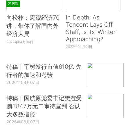
私房课
In Depth: As
向松祚：宏观经济70
Tencent Lays Off
讲，带你了解国内外
Staff, Is Its ‘Winter’
经济大局
Approaching?
2022年04月06日
2022年04月01日
特稿｜宇树发行市值610亿 先
行者的加速和考验
2026年08月07日
特稿｜国航原党委书记樊澄受
贿3847万元二审待宣判 否认
大多数指控
2026年08月07日