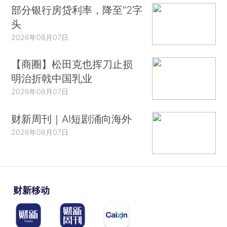
部分银行房贷利率，降至“2字
头
2026年08月07日
【商圈】松田克也挥刀止损
明治折戟中国乳业
2026年08月07日
财新周刊｜AI短剧涌向海外
2026年08月07日
财新移动