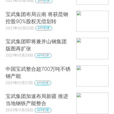
2021年02月04日
APP打开
宝武集团布局云南 将获昆钢
控股90%股权无偿划转
2021年02月02日
APP打开
宝武集团即将兼并山钢集团
版图再扩张
2021年01月29日
APP打开
中国宝武整合超700万吨不锈
钢产能
2021年01月07日
APP打开
宝武集团加速布局新疆 推进
当地钢铁产能整合
2020年11月28日
APP打开