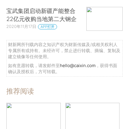
宝武集团启动新疆产能整合
22亿元收购当地第二大钢企
2020年11月17日
APP打开
财新网所刊载内容之知识产权为财新传媒及/或相关权利人
专属所有或持有。未经许可，禁止进行转载、摘编、复制及
建立镜像等任何使用。
如有意愿转载，请发邮件至
hello@caixin.com
，获得书面
确认及授权后，方可转载。
推荐阅读