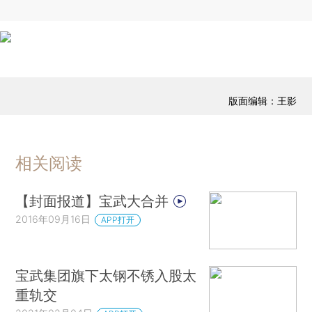
版面编辑：王影
相关阅读
【封面报道】宝武大合并
2016年09月16日
APP打开
宝武集团旗下太钢不锈入股太
重轨交