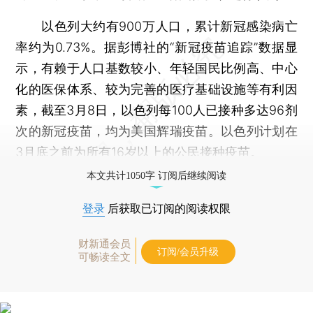
以色列大约有900万人口，累计新冠感染病亡
率约为0.73%。据彭博社的“新冠疫苗追踪”数据显
示，有赖于人口基数较小、年轻国民比例高、中心
化的医保体系、较为完善的医疗基础设施等有利因
素，截至3月8日，以色列每100人已接种多达96剂
次的新冠疫苗，均为美国辉瑞疫苗。以色列计划在
3月底之前为所有16岁以上的公民接种疫苗。
本文共计1050字 订阅后继续阅读
登录
后获取已订阅的阅读权限
财新通会员
订阅/会员升级
可畅读全文