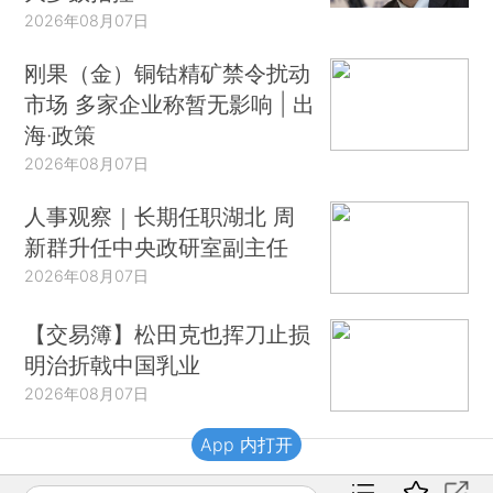
2026年08月07日
刚果（金）铜钴精矿禁令扰动
市场 多家企业称暂无影响 | 出
海·政策
2026年08月07日
人事观察｜长期任职湖北 周
新群升任中央政研室副主任
2026年08月07日
【交易簿】松田克也挥刀止损
明治折戟中国乳业
2026年08月07日
App 内打开
财新移动