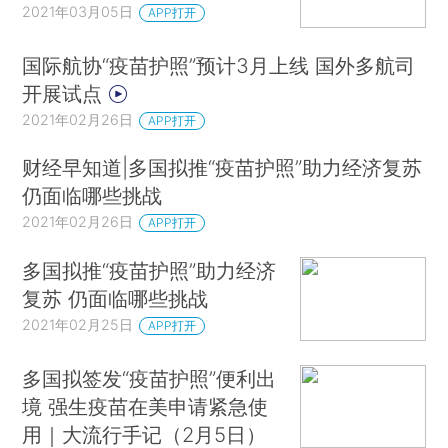
2021年03月05日
APP打开
国际航协“疫苗护照”预计3月上线 国外多航司
开展试点
2021年02月26日
APP打开
财经早知道|多国拟推“疫苗护照”助力经济复苏
仍面临哪些挑战
2021年02月26日
APP打开
多国拟推“疫苗护照”助力经济
复苏 仍面临哪些挑战
2021年02月25日
APP打开
多国拟签发“疫苗护照”便利出
境 强生疫苗在美申请紧急使
用｜大流行手记（2月5日）