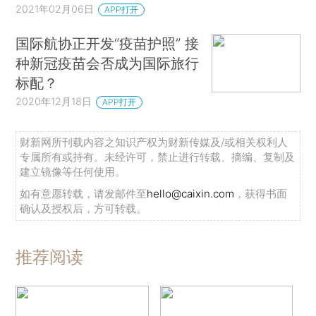
2021年02月06日
APP打开
国际航协正开发“疫苗护照” 接
种新冠疫苗会否成为国际旅行
标配？
2020年12月18日
APP打开
财新网所刊载内容之知识产权为财新传媒及/或相关权利人
专属所有或持有。未经许可，禁止进行转载、摘编、复制及
建立镜像等任何使用。
如有意愿转载，请发邮件至
hello@caixin.com
，获得书面
确认及授权后，方可转载。
推荐阅读