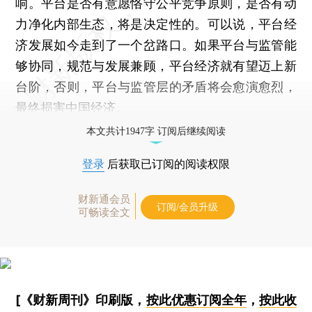
响。平台是否有意愿恪守公平竞争原则，是否有动
力净化内部生态，将是决定性的。可以说，平台经
济发展如今走到了一个岔路口。如果平台与监管能
够协同，规范与发展兼顾，平台经济就有望迈上新
台阶，否则，平台与监管层的矛盾将会愈演愈烈，
最终损害中国经济。
本文共计1947字 订阅后继续阅读
登录
后获取已订阅的阅读权限
财新通会员
订阅/会员升级
可畅读全文
[《财新周刊》印刷版，
按此优惠订阅全年
，
按此收