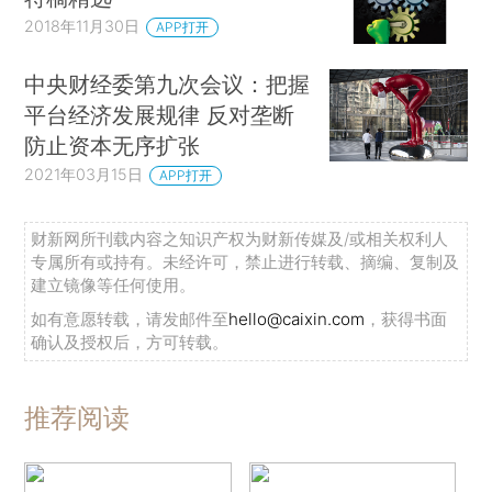
2018年11月30日
APP打开
中央财经委第九次会议：把握
平台经济发展规律 反对垄断
防止资本无序扩张
2021年03月15日
APP打开
财新网所刊载内容之知识产权为财新传媒及/或相关权利人
专属所有或持有。未经许可，禁止进行转载、摘编、复制及
建立镜像等任何使用。
如有意愿转载，请发邮件至
hello@caixin.com
，获得书面
确认及授权后，方可转载。
推荐阅读