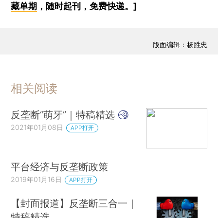
藏单期
，随时起刊，免费快递。]
版面编辑：杨胜忠
相关阅读
反垄断“萌牙”｜特稿精选
2021年01月08日
APP打开
平台经济与反垄断政策
2019年01月16日
APP打开
【封面报道】反垄断三合一｜
特稿精选