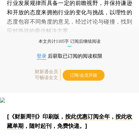
行业发展规律而具备一定的前瞻视野，并保持谦逊
和开放的态度来拥抱行业的变化与挑战，以理性的
态度包容不同角度的意见，经过讨论与碰撞，找到
应对挑战的最佳解决方案。
本文共计1105字 订阅后继续阅读
登录
后获取已订阅的阅读权限
财新通会员
订阅/会员升级
可畅读全文
[《财新周刊》印刷版，
按此优惠订阅全年
，
按此收
藏单期
，随时起刊，免费快递。]