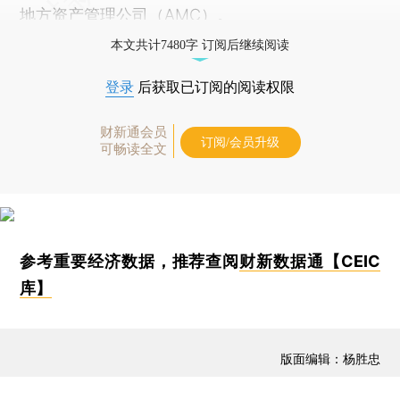
地方资产管理公司（AMC）。
本文共计7480字 订阅后继续阅读
登录
后获取已订阅的阅读权限
财新通会员
订阅/会员升级
可畅读全文
参考重要经济数据，推荐查阅
财新数据通【CEIC
库】
版面编辑：杨胜忠