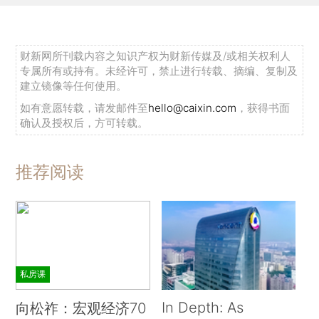
财新网所刊载内容之知识产权为财新传媒及/或相关权利人
专属所有或持有。未经许可，禁止进行转载、摘编、复制及
建立镜像等任何使用。
如有意愿转载，请发邮件至
hello@caixin.com
，获得书面
确认及授权后，方可转载。
推荐阅读
私房课
In Depth: As
向松祚：宏观经济70