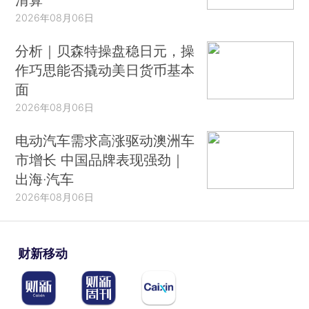
2026年08月06日
分析｜贝森特操盘稳日元，操
作巧思能否撬动美日货币基本
面
2026年08月06日
电动汽车需求高涨驱动澳洲车
市增长 中国品牌表现强劲｜
出海·汽车
2026年08月06日
财新移动