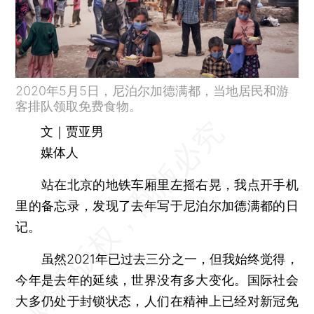
2020年5月5日，尼泊尔加德满都，当地居民和游
客排队领取免费食物。
文｜贾亚男
媒体人
站在北京的地铁车厢里左摇右晃，我点开手机
里的备忘录，发现了去年写于尼泊尔加德满都的日
记。
虽然2021年已过去三分之一，但我始终觉得，
今年是去年的延续，世界没有多大变化。国际社会
大多仍处于封锁状态，人们在精神上已经对新冠免