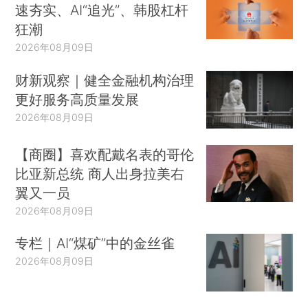
速夯实、AI“追光”、韩股杠杆
狂潮
2026年08月09日
财新观察｜健全金融机构治理
更好服务高质量发展
2026年08月09日
【商圈】喜欢配戴名表的哥伦
比亚新总统 商人出身拉美右
翼又一员
2026年08月09日
专栏｜AI“煤矿”中的金丝雀
2026年08月09日