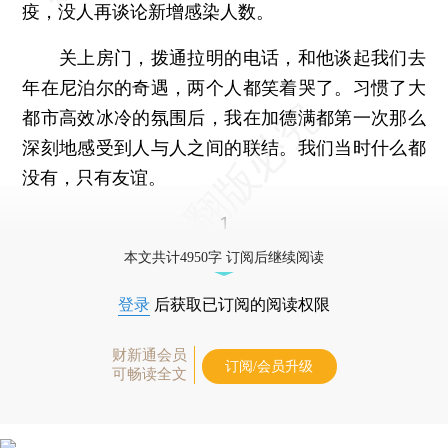
疫，没人再谈论新增感染人数。
关上房门，拨通拉明的电话，和他谈起我们去
年在尼泊尔的奇遇，两个人都笑着哭了。习惯了大
都市高效冰冷的氛围后，我在加德满都第一次那么
深刻地感受到人与人之间的联结。我们当时什么都
没有，只有友谊。
1
本文共计4950字 订阅后继续阅读
登录
后获取已订阅的阅读权限
财新通会员
订阅/会员升级
可畅读全文