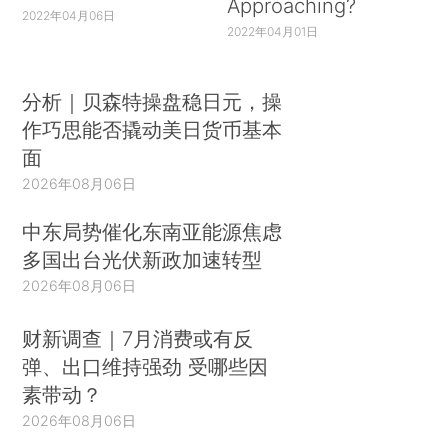
Approaching?
2022年04月06日
2022年04月01日
分析｜贝森特操盘稳日元，操
作巧思能否撬动美日货币基本
面
2026年08月06日
中东局势催化东南亚能源焦虑
多国出台光伏新政加速转型
2026年08月06日
财新调查｜7月消费或有反
弹、出口维持强劲 受哪些因
素带动？
2026年08月06日