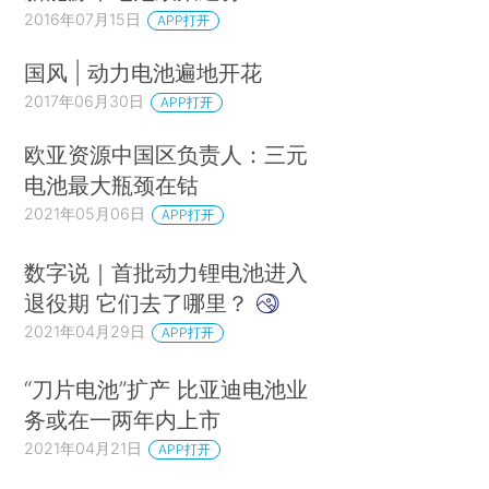
2016年07月15日
APP打开
国风 | 动力电池遍地开花
2017年06月30日
APP打开
欧亚资源中国区负责人：三元
电池最大瓶颈在钴
2021年05月06日
APP打开
数字说｜首批动力锂电池进入
退役期 它们去了哪里？
2021年04月29日
APP打开
“刀片电池”扩产 比亚迪电池业
务或在一两年内上市
2021年04月21日
APP打开