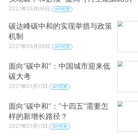
2021年05月06日
APP打开
碳达峰碳中和的实现举措与政策
机制
2021年05月06日
APP打开
面向“碳中和”：中国城市迎来低
碳大考
2021年01月11日
APP打开
面向“碳中和”：“十四五”需要怎
样的新增长路径？
2021年01月11日
APP打开