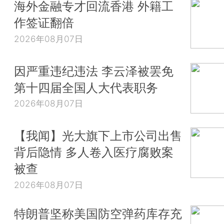
海外金融专才回流香港 外籍工
作签证翻倍
2026年08月07日
因严重违纪违法 李云泽被罢免
第十四届全国人大代表职务
2026年08月07日
【我闻】光大旗下上市公司出售
背后隐情 多人卷入医疗腐败案
被查
2026年08月07日
特朗普坚称美国防空弹药库存充