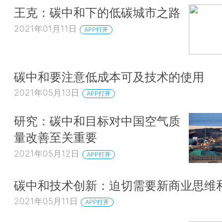
王克：碳中和下的低碳城市之路
2021年01月11日
APP打开
碳中和要注意低成本可及技术的使用
2021年05月13日
APP打开
研究：碳中和目标对中国空气质
量改善至关重要
2021年05月12日
APP打开
碳中和技术创新：迫切需要新商业思维
2021年05月11日
APP打开