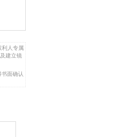
权利人专属
及建立镜
得书面确认