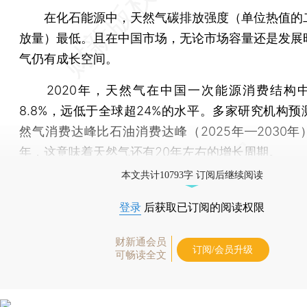
在化石能源中，天然气碳排放强度（单位热值的
放量）最低。且在中国市场，无论市场容量还是发展
气仍有成长空间。
2020年，天然气在中国一次能源消费结构
8.8%，远低于全球超24%的水平。多家研究机构预
然气消费达峰比石油消费达峰（2025年—2030年
年，这意味着天然气还有20年左右的增长周期。
本文共计10793字 订阅后继续阅读
登录
后获取已订阅的阅读权限
财新通会员
订阅/会员升级
可畅读全文