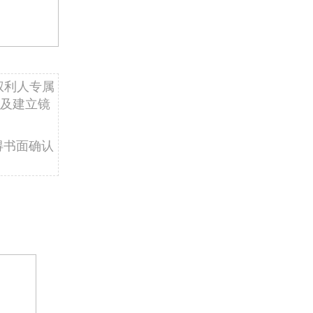
权利人专属
及建立镜
得书面确认