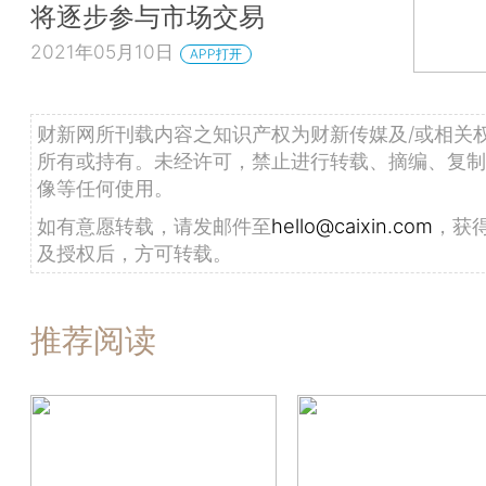
将逐步参与市场交易
2021年05月10日
APP打开
财新网所刊载内容之知识产权为财新传媒及/或相关
所有或持有。未经许可，禁止进行转载、摘编、复制
像等任何使用。
如有意愿转载，请发邮件至
hello@caixin.com
，获
及授权后，方可转载。
推荐阅读