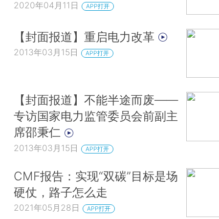
2020年04月11日
APP打开
【封面报道】重启电力改革
2013年03月15日
APP打开
【封面报道】不能半途而废——
专访国家电力监管委员会前副主
席邵秉仁
2013年03月15日
APP打开
CMF报告：实现“双碳”目标是场
硬仗，路子怎么走
2021年05月28日
APP打开