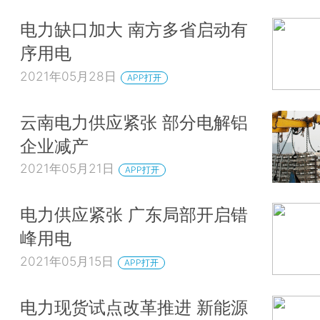
电力缺口加大 南方多省启动有
序用电
2021年05月28日
APP打开
云南电力供应紧张 部分电解铝
企业减产
2021年05月21日
APP打开
电力供应紧张 广东局部开启错
峰用电
2021年05月15日
APP打开
电力现货试点改革推进 新能源