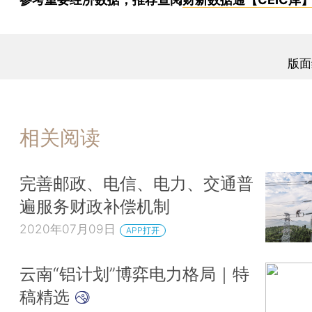
版面
相关阅读
完善邮政、电信、电力、交通普
遍服务财政补偿机制
2020年07月09日
APP打开
云南“铝计划”博弈电力格局｜特
稿精选