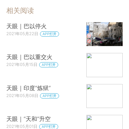
相关阅读
天眼｜巴以停火
2021年05月22日
APP打开
天眼｜巴以重交火
2021年05月15日
APP打开
天眼｜印度“炼狱”
2021年05月08日
APP打开
天眼｜“天和”升空
2021年05月01日
APP打开