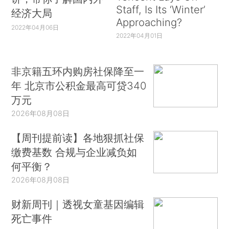
Staff, Is Its ‘Winter’
经济大局
Approaching?
2022年04月06日
2022年04月01日
非京籍五环内购房社保降至一
年 北京市公积金最高可贷340
万元
2026年08月08日
【周刊提前读】各地狠抓社保
缴费基数 合规与企业减负如
何平衡？
2026年08月08日
财新周刊｜透视女童基因编辑
死亡事件