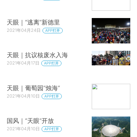
天眼｜“逃离”新德里
2021年04月24日
APP打开
天眼｜抗议核废水入海
2021年04月17日
APP打开
天眼｜葡萄园“烛海”
2021年04月10日
APP打开
国风｜“天眼”开放
2021年04月10日
APP打开