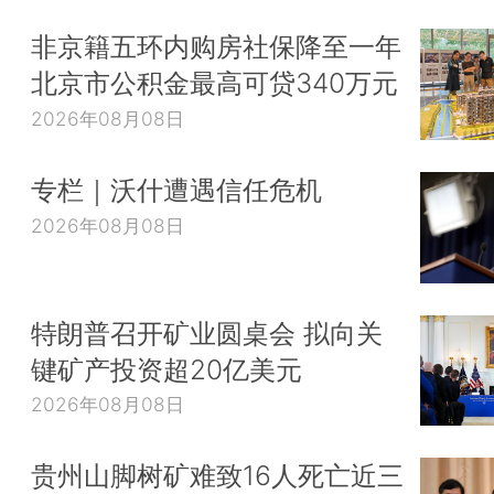
非京籍五环内购房社保降至一年
北京市公积金最高可贷340万元
2026年08月08日
专栏｜沃什遭遇信任危机
2026年08月08日
特朗普召开矿业圆桌会 拟向关
键矿产投资超20亿美元
2026年08月08日
贵州山脚树矿难致16人死亡近三