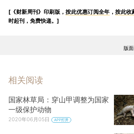
[《财新周刊》印刷版，
按此优惠订阅全年
，
按此收
时起刊，免费快递。]
版面
相关阅读
国家林草局：穿山甲调整为国家
一级保护动物
2020年06月05日
APP打开