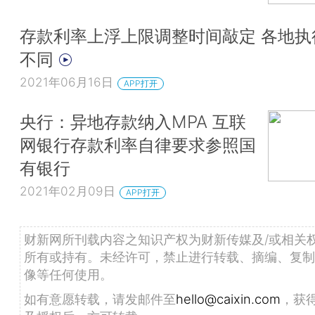
存款利率上浮上限调整时间敲定 各地执
不同
2021年06月16日
APP打开
央行：异地存款纳入MPA 互联
网银行存款利率自律要求参照国
有银行
2021年02月09日
APP打开
财新网所刊载内容之知识产权为财新传媒及/或相关
所有或持有。未经许可，禁止进行转载、摘编、复制
像等任何使用。
如有意愿转载，请发邮件至
hello@caixin.com
，获