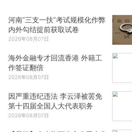
河南“三支一扶”考试规模化作弊
内外勾结提前获取试卷
2026年08月07日
海外金融专才回流香港 外籍工
作签证翻倍
2026年08月07日
因严重违纪违法 李云泽被罢免
第十四届全国人大代表职务
2026年08月07日