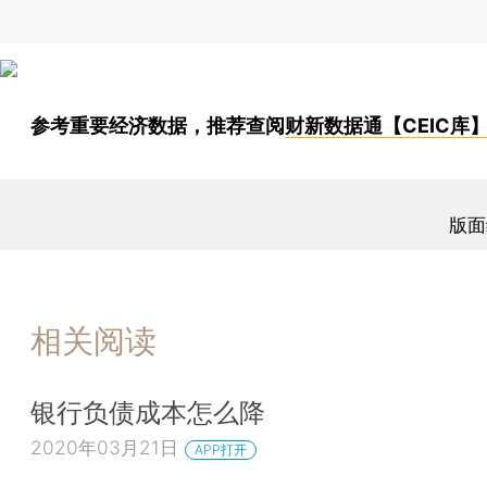
参考重要经济数据，推荐查阅
财新数据通【CEIC库
版面
相关阅读
银行负债成本怎么降
2020年03月21日
APP打开