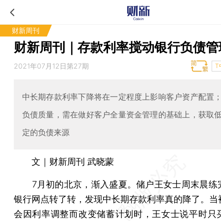
财新周刊
财新周刊｜存款利率搅动银行负债管
2021年07月12日第27期
T
中长期存款利率下降将在一定程度上影响客户资产配置
负债质量，需在做好客户全量资金管理的基础上，获取
定的负债来源
文｜财新周刊 武晓蒙
7月初的北京，渐入盛夏。储户王女士周末晨练
银行网点转了转，发现中长期存款利率真的降了。当
会因利率调整而改变储蓄计划时，王女士说平时只