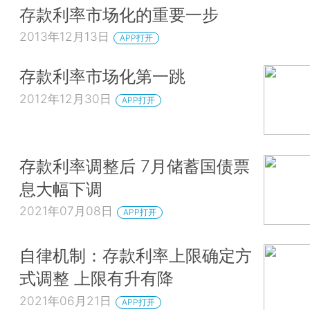
存款利率市场化的重要一步
2013年12月13日
APP打开
存款利率市场化第一跳
2012年12月30日
APP打开
存款利率调整后 7月储蓄国债票
息大幅下调
2021年07月08日
APP打开
自律机制：存款利率上限确定方
式调整 上限有升有降
2021年06月21日
APP打开