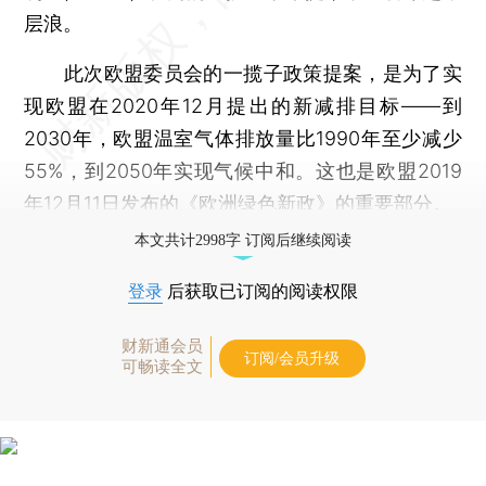
层浪。
此次欧盟委员会的一揽子政策提案，是为了实
现欧盟在2020年12月提出的新减排目标——到
2030年，欧盟温室气体排放量比1990年至少减少
55%，到2050年实现气候中和。这也是欧盟2019
年12月11日发布的《欧洲绿色新政》的重要部分。
本文共计2998字 订阅后继续阅读
登录
后获取已订阅的阅读权限
财新通会员
订阅/会员升级
可畅读全文