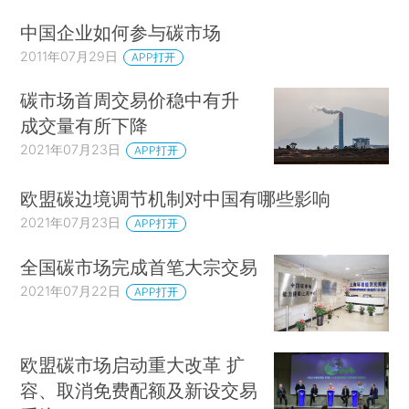
中国企业如何参与碳市场
2011年07月29日
APP打开
碳市场首周交易价稳中有升
成交量有所下降
2021年07月23日
APP打开
欧盟碳边境调节机制对中国有哪些影响
2021年07月23日
APP打开
全国碳市场完成首笔大宗交易
2021年07月22日
APP打开
欧盟碳市场启动重大改革 扩
容、取消免费配额及新设交易