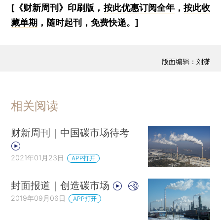
[《财新周刊》印刷版，
按此优惠订阅全年
，
按此收
藏单期
，随时起刊，免费快递。]
版面编辑：刘潇
相关阅读
财新周刊｜中国碳市场待考
2021年01月23日
APP打开
封面报道｜创造碳市场
2019年09月06日
APP打开