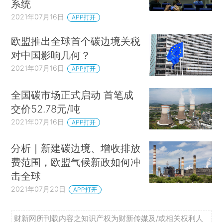
系统
2021年07月16日
APP打开
欧盟推出全球首个碳边境关税
对中国影响几何？
2021年07月16日
APP打开
全国碳市场正式启动 首笔成
交价52.78元/吨
2021年07月16日
APP打开
分析｜新建碳边境、增收排放
费范围，欧盟气候新政如何冲
击全球
2021年07月20日
APP打开
财新网所刊载内容之知识产权为财新传媒及/或相关权利人