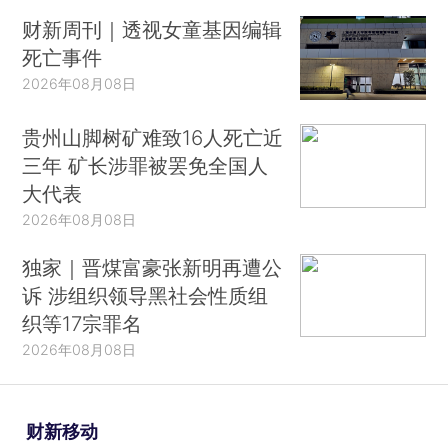
财新周刊｜透视女童基因编辑
死亡事件
2026年08月08日
贵州山脚树矿难致16人死亡近
三年 矿长涉罪被罢免全国人
大代表
2026年08月08日
独家｜晋煤富豪张新明再遭公
诉 涉组织领导黑社会性质组
织等17宗罪名
2026年08月08日
财新移动