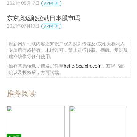
2021年08月17日
APP打开
东京奥运能拉动日本股市吗
2021年07月19日
APP打开
财新网所刊载内容之知识产权为财新传媒及/或相关权利人
专属所有或持有。未经许可，禁止进行转载、摘编、复制及
建立镜像等任何使用。
如有意愿转载，请发邮件至
hello@caixin.com
，获得书面
确认及授权后，方可转载。
推荐阅读