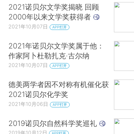
2021诺贝尔文学奖揭晓 回顾
2000年以来文学奖获得者
2021年10月07日
APP打开
2021年诺贝尔文学奖属于他：
作家阿卜杜勒扎克·古尔纳
2021年10月07日
APP打开
德美两学者因不对称有机催化获
2021诺贝尔化学奖
2021年10月06日
APP打开
2019诺贝尔自然科学奖巡礼
2019年10月12日
APP打开