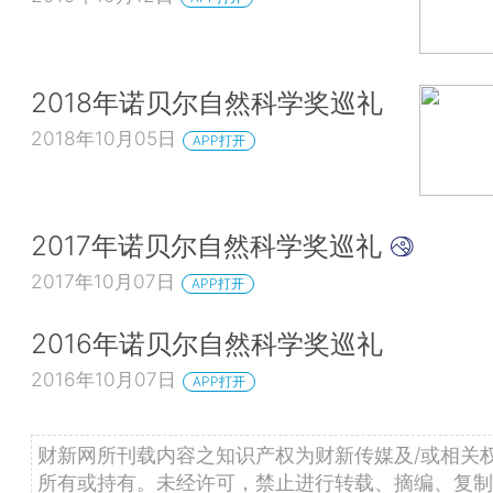
2018年诺贝尔自然科学奖巡礼
2018年10月05日
APP打开
2017年诺贝尔自然科学奖巡礼
2017年10月07日
APP打开
2016年诺贝尔自然科学奖巡礼
2016年10月07日
APP打开
财新网所刊载内容之知识产权为财新传媒及/或相关
所有或持有。未经许可，禁止进行转载、摘编、复制