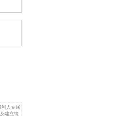
权利人专属
及建立镜