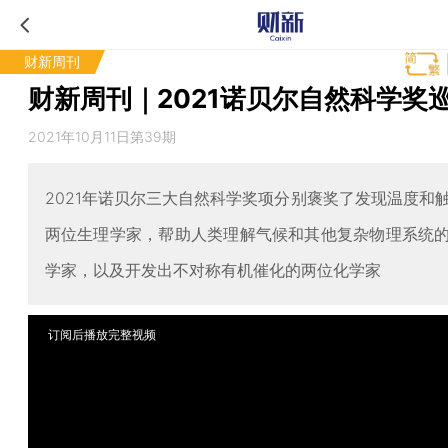
财新周刊
财新周刊｜2021诺贝尔自然科学奖
2021年10月11日第39期
2021年诺贝尔三大自然科学奖项分别褒奖了发现温度和
两位生理学家，帮助人类理解气候和其他复杂物理系统
学家，以及开发出不对称有机催化的两位化学家
订阅后播放完整视频