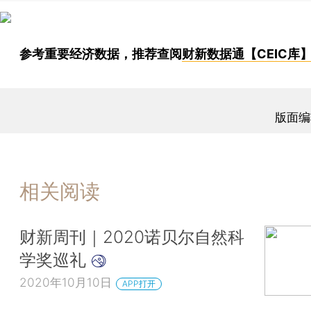
参考重要经济数据，推荐查阅
财新数据通【CEIC库
版面编
相关阅读
财新周刊｜2020诺贝尔自然科
学奖巡礼
2020年10月10日
APP打开