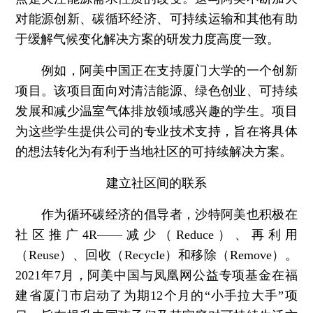
对能源创新、碳循环经济、可持续运输和其他有助
于缓解气候变化解决方案的研发力度高度一致。
例如，阿美中国正在支持厦门大学的一个创新
项目。该项目面向对清洁能源、绿色创业、可持续
发展和减少温室气体排放领域感兴趣的学生。项目
为这些学生提供公司的专业技术支持，旨在将具体
的想法转化为有利于当地社区的可持续解决方案。
建立社区间的联系
作为循环碳经济的倡导者，沙特阿美也积极在
社区推广4R——减少（Reduce）、再利用
（Reuse）、回收（Recycle）和移除（Remove）。
2021年7月，阿美中国与凤凰网公益专项基金在福
建省厦门市启动了为期12个月的“小手拉大手”项