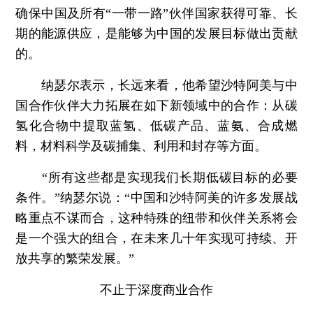
确保中国及所有“一带一路”伙伴国家获得可靠、长
期的能源供应，是能够为中国的发展目标做出贡献
的。
纳瑟尔表示，长远来看，他希望沙特阿美与中
国合作伙伴大力拓展在如下新领域中的合作：从碳
氢化合物中提取蓝氢、低碳产品、蓝氨、合成燃
料，材料科学及碳捕集、利用和封存等方面。
“所有这些都是实现我们长期低碳目标的必要
条件。”纳瑟尔说：“中国和沙特阿美的许多发展战
略重点不谋而合，这种特殊的纽带和伙伴关系将会
是一个强大的组合，在未来几十年实现可持续、开
放共享的繁荣发展。”
不止于深度商业合作