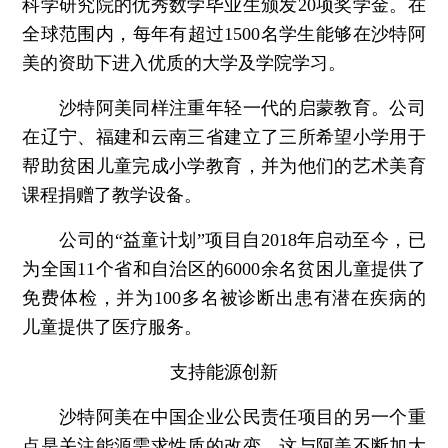
科学研究院的优秀数学毕业生颁发20项奖学金。在
全球范围内，每年有超过1500名学生能够在沙特阿
美的资助下进入优质的大学及学院学习。
沙特阿美同样注重年轻一代的启蒙教育。公司
在辽宁、福建和云南三省建立了三所希望小学用于
帮助贫困儿童完成小学教育，并为他们的艺术美育
课程捐赠了教学设备。
公司的“益童计划”项目自2018年启动至今，已
为全国11个省和自治区的6000余名贫困儿童提供了
免费体检，并为100多名被诊断出患有潜在疾病的
儿童提供了医疗服务。
支持能源创新
沙特阿美在中国企业公民责任项目的另一个重
点是关注能源需求性质的改变。这与阿美不断加大