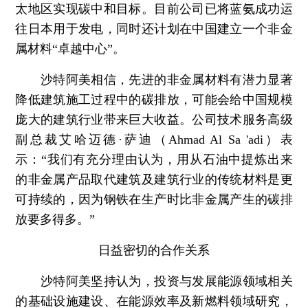
太地区实现碳中和目标。目前公司已将蓝氨成功运
往日本用于发电，同时还计划在中国建立一个非金
属材料“卓越中心”。
沙特阿美相信，先进的非金属材料有潜力显著
降低建筑施工过程中的碳排放，可能会给中国规模
庞大的建筑行业带来巨大收益。公司技术服务高级
副总裁艾哈迈德·萨迪（Ahmad Al Sa 'adi）表
示：“我们有充分理由认为，用从石油中提炼出来
的非金属产品取代建筑及建筑行业的传统材料是更
可持续的，因为钢铁在生产时比非金属产生的碳排
放要多得多。”
日益密切的合作关系
沙特阿美坚持认为，投资与发展能源领域相关
的基础设施建设、在能源效率及新燃料领域研究，