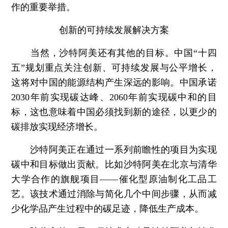
作的重要举措。
创新的可持续发展解决方案
当然，沙特阿美还有其他的目标。中国“十四
五”规划重点关注创新、可持续发展与公平增长，
这将对中国的能源结构产生深远的影响。中国承诺
2030年前实现碳达峰、2060年前实现碳中和的目
标，这也意味着中国必须找到新的途径，以更少的
碳排放实现经济增长。
沙特阿美正在通过一系列前瞻性的项目为实现
碳中和目标做出贡献。比如沙特阿美在北京与清华
大学合作的旗舰项目——催化型原油制化工品工
艺。该技术通过消除与简化几个中间步骤，从而减
少化学品产生过程中的碳足迹，降低生产成本。