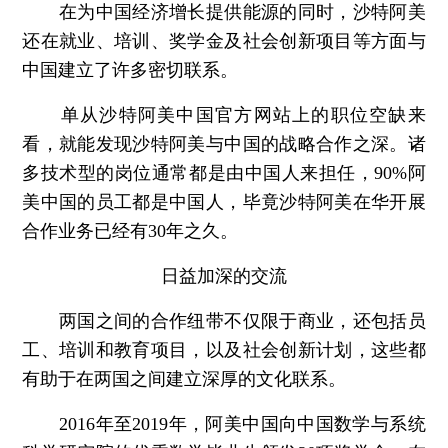
在为中国经济增长提供能源的同时，沙特阿美
还在就业、培训、奖学金及社会创新项目等方面与
中国建立了许多密切联系。
单从沙特阿美中国官方网站上的职位空缺来
看，就能发现沙特阿美与中国的战略合作之深。诸
多技术型的岗位通常都是由中国人来担任，90%阿
美中国的员工都是中国人，毕竟沙特阿美在华开展
合作业务已经有30年之久。
日益加深的交流
两国之间的合作纽带不仅限于商业，还包括员
工、培训和教育项目，以及社会创新计划，这些都
有助于在两国之间建立深厚的文化联系。
2016年至2019年，阿美中国向中国数学与系统