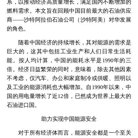
系，以推动经济高质量增长，满足国内不断增加的
燃料需求。本文旨在回顾中国目前最大的石油供应
商——沙特阿拉伯石油公司（沙特阿美）对华发展
的角色。
随着中国经济的持续增长，其对能源的需求是
巨大的，这其中包括工业生产和人们日常生活耗
能。按人均计算，中国的能耗水平是1990年的三
倍。经济日益繁荣的同时，意味着，除去其他因素
不考虑，仅汽车、办公和家庭制冷或供暖、照明以
及工业的能源消耗也大幅增加。自1990年以来，中
国的用电量增长了近12倍，已然成为世界上最大的
石油进口国。
助力实现中国能源安全
对于所有经济体而言，能源安全都是一个至关