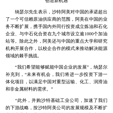
创造新机遇
纳瑟尔先生表示，沙特阿美对中国的承诺超出
了一个可信赖原油供应商的范围，阿美在中国的业
务不断扩展，携手国内外同行投资成立炼油和石化
企业、与中石化合资在九个城市设立逾1000个加油
站等。除此之外，阿美还与中国的重点大学和研究
机构开展合作，以校企合作的模式来推动解决能源
领域的棘手挑战。
“我们希望能够赋能中国企业的发展”，纳瑟尔
补充到，“未来有机会，我们将进一步投资下游一
体化项目，以满足中国对重型运输、化工、润滑油
和非金属材料的需求。”
“此外，并购沙特基础工业公司，加速了我们
的下游战略，按沙特阿美公司的发展规模及不断扩