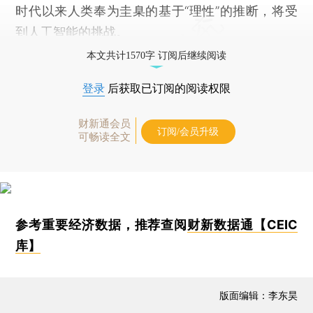
时代以来人类奉为圭臬的基于“理性”的推断，将受
到人工智能的挑战。
本文共计1570字 订阅后继续阅读
登录
后获取已订阅的阅读权限
财新通会员
订阅/会员升级
可畅读全文
参考重要经济数据，推荐查阅
财新数据通【CEIC
库】
版面编辑：李东昊