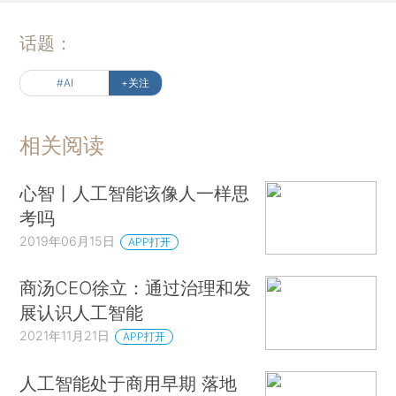
话题：
#AI
+关注
相关阅读
心智丨人工智能该像人一样思
考吗
2019年06月15日
APP打开
商汤CEO徐立：通过治理和发
展认识人工智能
2021年11月21日
APP打开
人工智能处于商用早期 落地