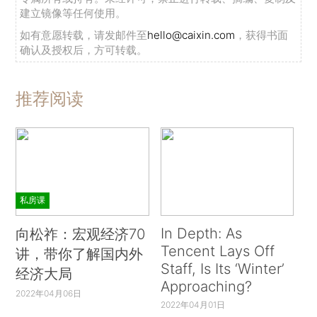
建立镜像等任何使用。
如有意愿转载，请发邮件至
hello@caixin.com
，获得书面
确认及授权后，方可转载。
推荐阅读
私房课
In Depth: As
向松祚：宏观经济70
Tencent Lays Off
讲，带你了解国内外
Staff, Is Its ‘Winter’
经济大局
Approaching?
2022年04月06日
2022年04月01日