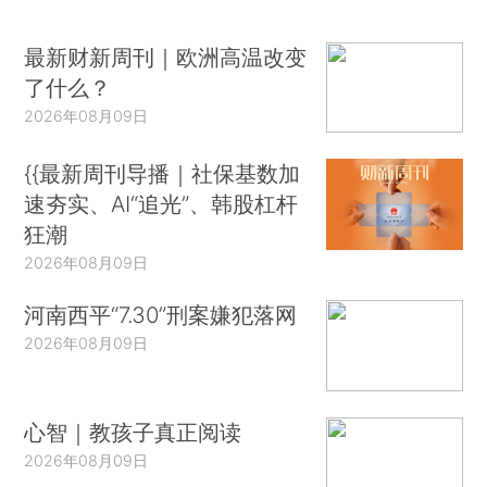
最新财新周刊｜欧洲高温改变
了什么？
2026年08月09日
{{最新周刊导播｜社保基数加
速夯实、AI“追光”、韩股杠杆
狂潮
2026年08月09日
河南西平“7.30”刑案嫌犯落网
2026年08月09日
心智｜教孩子真正阅读
2026年08月09日