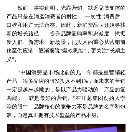
然而，事实证明，光靠营销、缺乏品质支撑的
产品只是在消磨消费者的耐性，“一次性”消费后，
口碑和用户无法留存。因此，新消费品牌开始寻找
新的增长路径——提升品牌复购率和忠诚度，挖掘
新人群、新需求、新场景，把投入的重心从营销前
移至供应链，逐渐摆脱“爆款思维”，更关注“长期主
义”。
“中国消费品市场此前的几十年都是重营销轻
产品，很多品牌的研发投入不到1%，而未来的营销
一定是越来越懒的，是以产品力驱动的；产品的复
购能力，就是最好的营销。”在洋葱集团创始人李
淙的眼中，品牌核心的竞争力不是品牌的名字和包
装，而是真正拥有技术壁垒的产品本身。