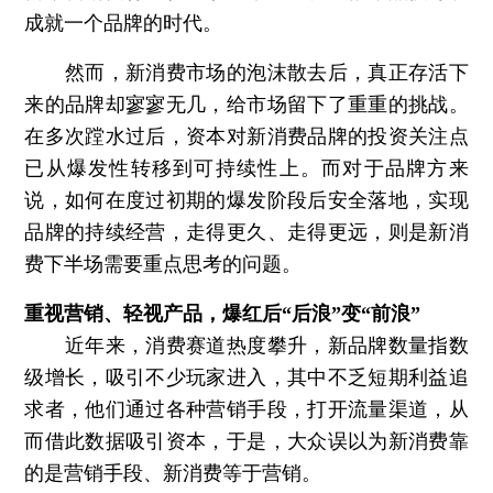
成就一个品牌的时代。
然而，新消费市场的泡沫散去后，真正存活下
来的品牌却寥寥无几，给市场留下了重重的挑战。
在多次蹚水过后，资本对新消费品牌的投资关注点
已从爆发性转移到可持续性上。而对于品牌方来
说，如何在度过初期的爆发阶段后安全落地，实现
品牌的持续经营，走得更久、走得更远，则是新消
费下半场需要重点思考的问题。
重视营销、轻视产品，爆红后“后浪”变“前浪”
近年来，消费赛道热度攀升，新品牌数量指数
级增长，吸引不少玩家进入，其中不乏短期利益追
求者，他们通过各种营销手段，打开流量渠道，从
而借此数据吸引资本，于是，大众误以为新消费靠
的是营销手段、新消费等于营销。