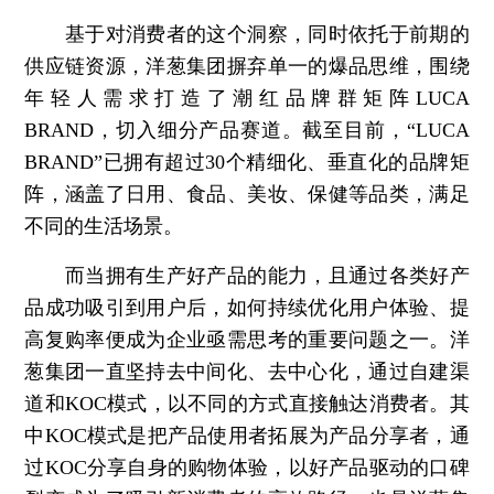
基于对消费者的这个洞察，同时依托于前期的
供应链资源，洋葱集团摒弃单一的爆品思维，围绕
年轻人需求打造了潮红品牌群矩阵LUCA
BRAND，切入细分产品赛道。截至目前，“LUCA
BRAND”已拥有超过30个精细化、垂直化的品牌矩
阵，涵盖了日用、食品、美妆、保健等品类，满足
不同的生活场景。
而当拥有生产好产品的能力，且通过各类好产
品成功吸引到用户后，如何持续优化用户体验、提
高复购率便成为企业亟需思考的重要问题之一。洋
葱集团一直坚持去中间化、去中心化，通过自建渠
道和KOC模式，以不同的方式直接触达消费者。其
中KOC模式是把产品使用者拓展为产品分享者，通
过KOC分享自身的购物体验，以好产品驱动的口碑