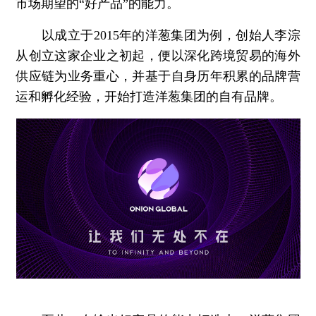
市场期望的“好产品”的能力。
以成立于2015年的洋葱集团为例，创始人李淙
从创立这家企业之初起，便以深化跨境贸易的海外
供应链为业务重心，并基于自身历年积累的品牌营
运和孵化经验，开始打造洋葱集团的自有品牌。