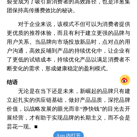
裂变成为了吸引新消费者的高效路径，也是洋葱集
团保持高传播费效比的秘诀。
对于企业来说，该模式不但可以为消费者提供
更优质的推荐体验，而且有利于建立更强的品牌与
用户关系。当品牌向市场投放新品时，点对点的用
户沟通，高效反哺到产品的持续优化中，让企业有
了更低的试错成本，持续优化产品以满足消费者不
断变化的需求，形成健康稳定的盈利模式。
结语
无论是在当下还是未来，新崛起的品牌只有建
立起扎实的供应链基础，做好产品品质，深挖品牌
价值，以战略发展的眼光而非“挣快钱”的目光去开
展经营，才有助于实现品牌的长期主义，而不会是
昙花一现。■
App 内打开