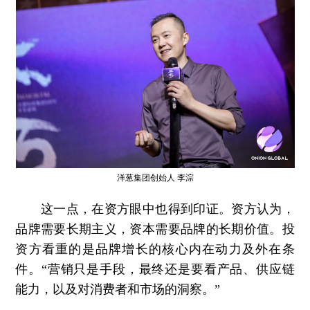
洋葱集团创始人 李淙
这一点，在资方眼中也得到印证。资方认为，
品牌需要长期主义，资本需要品牌的长期价值。投
资方看重的是品牌增长的核心内在动力及外在条
件。“营销只是手段，最终还是要看产品、供应链
能力，以及对消费者和市场的洞察。”