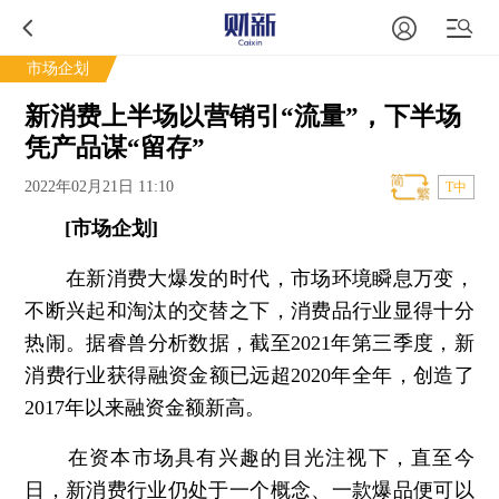
市场企划
新消费上半场以营销引“流量”，下半场
凭产品谋“留存”
2022年02月21日 11:10
T中
[市场企划]
在新消费大爆发的时代，市场环境瞬息万变，
不断兴起和淘汰的交替之下，消费品行业显得十分
热闹。据睿兽分析数据，截至2021年第三季度，新
消费行业获得融资金额已远超2020年全年，创造了
2017年以来融资金额新高。
在资本市场具有兴趣的目光注视下，直至今
日，新消费行业仍处于一个概念、一款爆品便可以