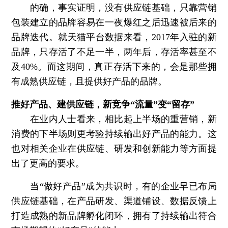
的确，事实证明，没有供应链基础，只靠营销
包装建立的品牌容易在一夜爆红之后迅速被后来的
品牌迭代。就天猫平台数据来看，2017年入驻的新
品牌，只存活了不足一半，两年后，存活率甚至不
及40%。而这期间，真正存活下来的，会是那些拥
有成熟供应链，且提供好产品的品牌。
推好产品、建供应链，新竞争“流量”变“留存”
在业内人士看来，相比起上半场的重营销，新
消费的下半场则更考验持续输出好产品的能力。这
也对相关企业在供应链、研发和创新能力等方面提
出了更高的要求。
当“做好产品”成为共识时，有的企业早已布局
供应链基础，在产品研发、渠道铺设、数据反馈上
打造成熟的新品牌孵化闭环，拥有了持续输出符合