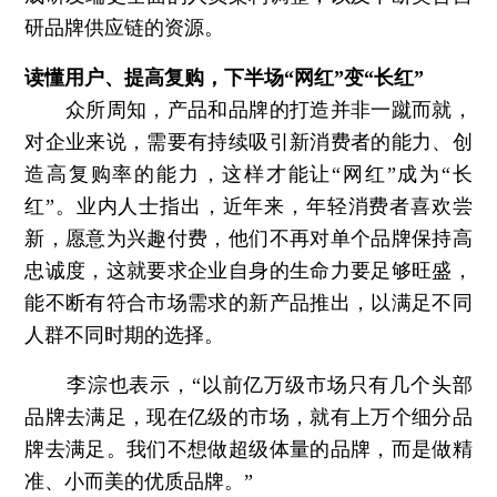
研品牌供应链的资源。
读懂用户、提高复购，下半场“网红”变“长红”
众所周知，产品和品牌的打造并非一蹴而就，
对企业来说，需要有持续吸引新消费者的能力、创
造高复购率的能力，这样才能让“网红”成为“长
红”。业内人士指出，近年来，年轻消费者喜欢尝
新，愿意为兴趣付费，他们不再对单个品牌保持高
忠诚度，这就要求企业自身的生命力要足够旺盛，
能不断有符合市场需求的新产品推出，以满足不同
人群不同时期的选择。
李淙也表示，“以前亿万级市场只有几个头部
品牌去满足，现在亿级的市场，就有上万个细分品
牌去满足。我们不想做超级体量的品牌，而是做精
准、小而美的优质品牌。”