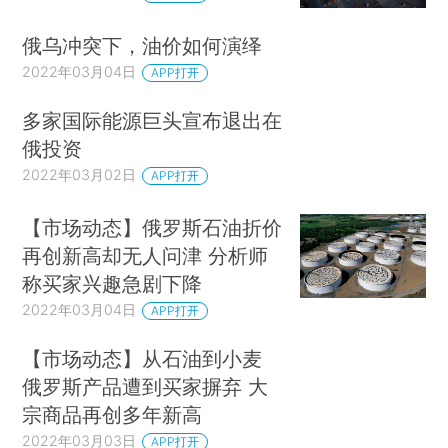
俄乌冲突下，油价如何演绎
2022年03月04日
APP打开
多家国际能源巨头宣布退出在
俄投资
2022年03月02日
APP打开
【市场动态】俄罗斯石油折价
再创新高却无人问津 分析师
称买家兴趣急剧下降
2022年03月04日
APP打开
【市场动态】从石油到小麦
俄罗斯产品遭到买家摒弃 大
宗商品再创多年新高
2022年03月03日
APP打开