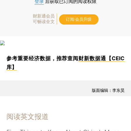
登录
后获取已订阅的阅读权限
财新通会员
订阅/会员升级
可畅读全文
参考重要经济数据，推荐查阅
财新数据通【CEIC
库】
版面编辑：李东昊
阅读英文报道