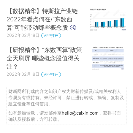
【数据精华】特斯拉产业链
2022年看点何在/“东数西
算”可能带动哪些概念股
2022年02月18日
APP打开
【研报精华】“东数西算”政策
全天刷屏 哪些概念股值得关
注？
2022年02月18日
APP打开
财新网所刊载内容之知识产权为财新传媒及/或相关权利人
专属所有或持有。未经许可，禁止进行转载、摘编、复制及
建立镜像等任何使用。
如有意愿转载，请发邮件至
hello@caixin.com
，获得书面
确认及授权后，方可转载。