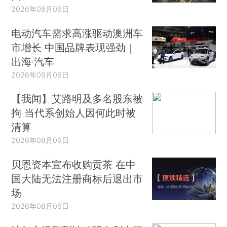
2026年08月06日
电动汽车需求高涨驱动澳洲车
市增长 中国品牌表现强劲｜
出海·汽车
2026年08月06日
【我闻】艾路明及多名股东被
拘 当代系创始人因何此时被
清算
2026年08月06日
贝恩资本宣布收购贡茶 在中
国大陆无法注册商标后退出市
场
2026年08月06日