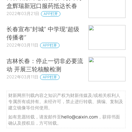
盒辉瑞新冠口服药抵达长春
2022年03月21日
APP打开
长春宣布“封城” 中学现“超级
传播者”
2022年03月11日
APP打开
吉林长春：停止一切非必要流
动 开展三轮核酸检测
2022年03月11日
APP打开
财新网所刊载内容之知识产权为财新传媒及/或相关权利人
专属所有或持有。未经许可，禁止进行转载、摘编、复制及
建立镜像等任何使用。
如有意愿转载，请发邮件至
hello@caixin.com
，获得书面
确认及授权后，方可转载。