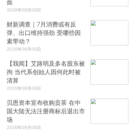
面
2026年08月06日
财新调查｜7月消费或有反
弹、出口维持强劲 受哪些因
素带动？
2026年08月06日
【我闻】艾路明及多名股东被
拘 当代系创始人因何此时被
清算
2026年08月06日
贝恩资本宣布收购贡茶 在中
国大陆无法注册商标后退出市
场
2026年08月06日