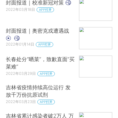
封面报道｜校准新冠对策
2022年03月18日
APP打开
封面报道｜奥密克戎遭遇战
2022年01月14日
APP打开
长春处分“晒菜”，致歉直面“买
菜难”
2022年03月29日
APP打开
吉林省疫情持续高位运行 发
放千万份抗原试剂
2022年03月23日
APP打开
吉林省累计感染者破2万人 万