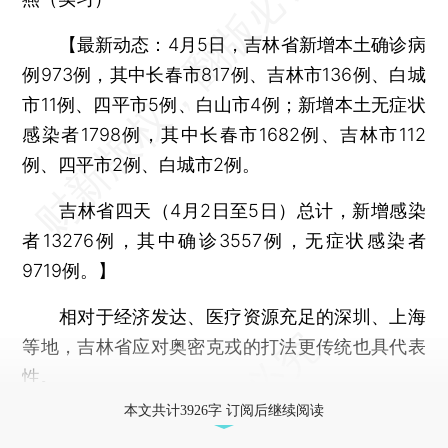
【
最新动态：4月5日，吉林省新增本土确诊病
例973例，其中长春市817例、吉林市136例、白城
市11例、四平市5例、白山市4例；新增本土无症状
感染者1798例，其中长春市1682例、吉林市112
例、四平市2例、白城市2例。
吉林省四天（4月2日至5日）总计，新增感染
者13276例，其中确诊3557例，无症状感染者
9719例。
】
相对于经济发达、医疗资源充足的深圳、上海
等地，吉林省应对奥密克戎的打法更传统也具代表
性。
本文共计3926字 订阅后继续阅读