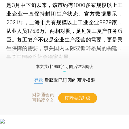
是3月中下旬以来，该市约有1000多家规模以上工
业企业一直保持封闭生产状态。官方数据显示，
2021年，上海市共有规模以上工业企业8879家，
从业人员175.6万。两相对照，足见复工复产任务艰
巨。复工复产不仅是企业生产经营的需要，更是民
生保障的需要，事关国内国际双循环格局的构建，
事关中国经济社会稳定发展。
本文共计1960字 订阅后继续阅读
登录
后获取已订阅的阅读权限
财新通会员
订阅/会员升级
可畅读全文