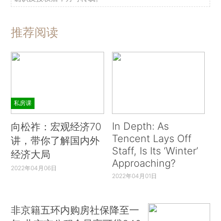
推荐阅读
私房课
In Depth: As
向松祚：宏观经济70
Tencent Lays Off
讲，带你了解国内外
Staff, Is Its ‘Winter’
经济大局
Approaching?
2022年04月06日
2022年04月01日
非京籍五环内购房社保降至一