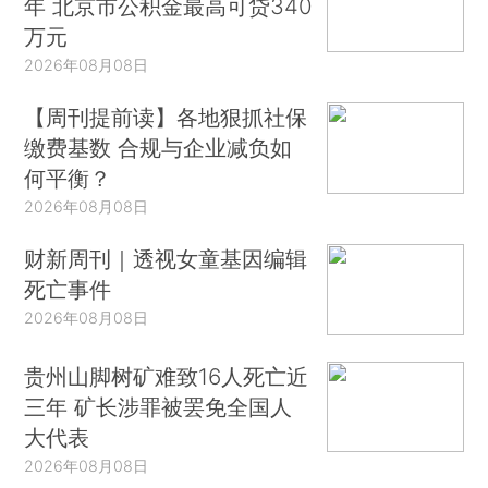
年 北京市公积金最高可贷340
万元
2026年08月08日
【周刊提前读】各地狠抓社保
缴费基数 合规与企业减负如
何平衡？
2026年08月08日
财新周刊｜透视女童基因编辑
死亡事件
2026年08月08日
贵州山脚树矿难致16人死亡近
三年 矿长涉罪被罢免全国人
大代表
2026年08月08日