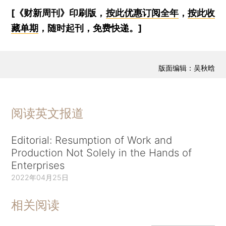
[《财新周刊》印刷版，
按此优惠订阅全年
，
按此收
藏单期
，随时起刊，免费快递。]
版面编辑：吴秋晗
阅读英文报道
Editorial: Resumption of Work and
Production Not Solely in the Hands of
Enterprises
2022年04月25日
相关阅读