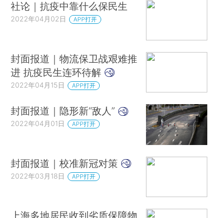
社论｜抗疫中靠什么保民生
2022年04月02日
APP打开
封面报道｜物流保卫战艰难推
进 抗疫民生连环待解
2022年04月15日
APP打开
封面报道｜隐形新“敌人”
2022年04月01日
APP打开
封面报道｜校准新冠对策
2022年03月18日
APP打开
上海多地居民收到劣质保障物