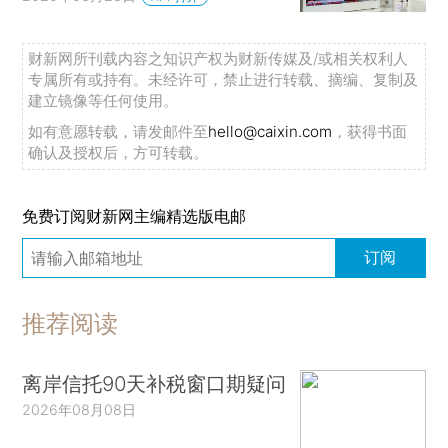
财新网所刊载内容之知识产权为财新传媒及/或相关权利人
专属所有或持有。未经许可，禁止进行转载、摘编、复制及
建立镜像等任何使用。
如有意愿转载，请发邮件至
hello@caixin.com
，获得书面
确认及授权后，方可转载。
免费订阅财新网主编精选版电邮
订阅
推荐阅读
离岸信托90天补税窗口期疑问
2026年08月08日