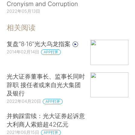
Cronyism and Corruption
2022年05月13日
相关阅读
复盘“8·16”光大乌龙指案
2014年02月14日
APP打开
光大证券董事长、监事长同时
辞职 接任者或来自光大集团
及银行
2022年04月20日
APP打开
并购踩雷续：光大证券起诉意
大利商人索赔超42亿元
2021年06月15日
APP打开