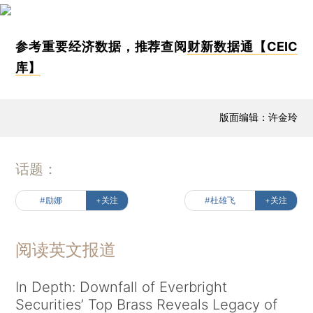
参考重要经济数据，推荐查阅
财新数据通【CEIC
库】
版面编辑：许金玲
话题：
#励娜
+关注
#杜雄飞
+关注
阅读英文报道
In Depth: Downfall of Everbright
Securities’ Top Brass Reveals Legacy of