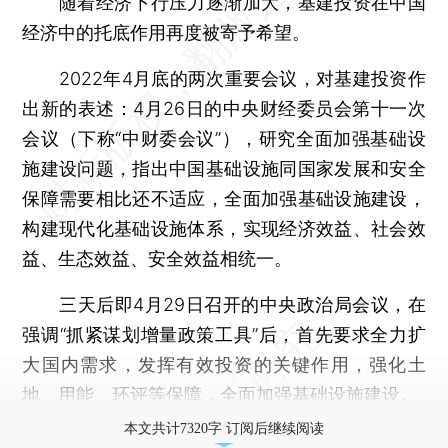
随着经济下行压力逐渐加大，基建投资在中国
经济中的托底作用再度被寄予希望。
2022年4月底的两次重要会议，对基建投资作
出新的表述：4月26日的中央财经委员会第十一次
会议（下称“中财委会议”），研究全面加强基础设
施建设问题，指出中国基础设施同国家发展和安全
保障需要相比还不适应，全面加强基础设施建设，
构建现代化基础设施体系，实现经济效益、社会效
益、生态效益、安全效益相统一。
三天后即4月29日召开的中央政治局会议，在
强调“抓紧谋划增量政策工具”后，首先要求全力扩
大国内需求，发挥有效投资的关键作用，强化土
地、用能、环评等保障，全面加强基础设施建设。
本文共计7320字 订阅后继续阅读