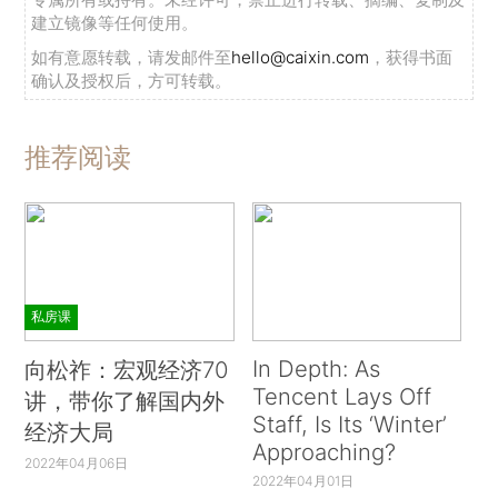
建立镜像等任何使用。
如有意愿转载，请发邮件至
hello@caixin.com
，获得书面
确认及授权后，方可转载。
推荐阅读
私房课
In Depth: As
向松祚：宏观经济70
Tencent Lays Off
讲，带你了解国内外
Staff, Is Its ‘Winter’
经济大局
Approaching?
2022年04月06日
2022年04月01日