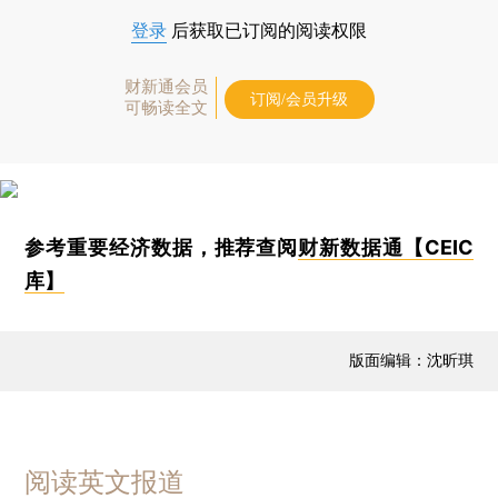
登录
后获取已订阅的阅读权限
财新通会员
订阅/会员升级
可畅读全文
参考重要经济数据，推荐查阅
财新数据通【CEIC
库】
版面编辑：沈昕琪
阅读英文报道