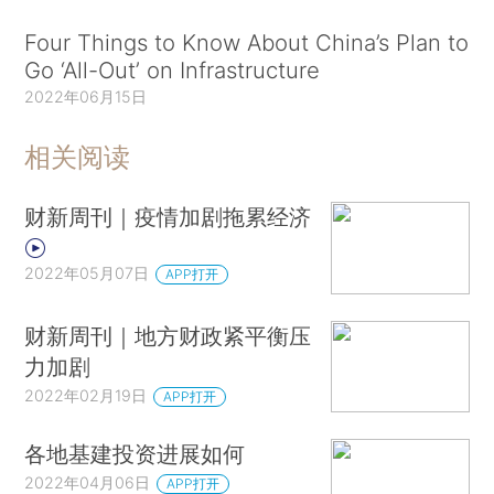
Four Things to Know About China’s Plan to
Go ‘All-Out’ on Infrastructure
2022年06月15日
相关阅读
财新周刊｜疫情加剧拖累经济
2022年05月07日
APP打开
财新周刊｜地方财政紧平衡压
力加剧
2022年02月19日
APP打开
各地基建投资进展如何
2022年04月06日
APP打开