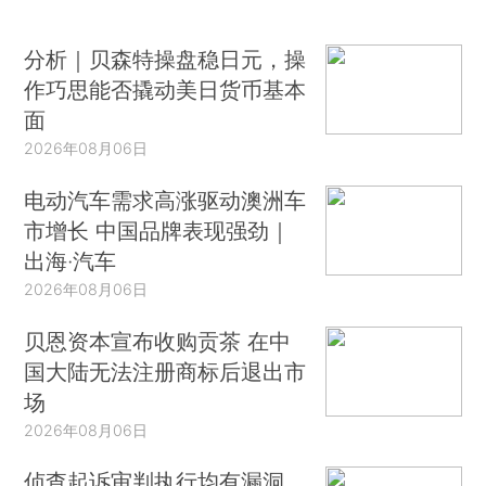
分析｜贝森特操盘稳日元，操
作巧思能否撬动美日货币基本
面
2026年08月06日
电动汽车需求高涨驱动澳洲车
市增长 中国品牌表现强劲｜
出海·汽车
2026年08月06日
贝恩资本宣布收购贡茶 在中
国大陆无法注册商标后退出市
场
2026年08月06日
侦查起诉审判执行均有漏洞