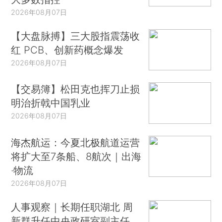
2026年08月07日
【大盘脉搏】三大股指震荡收
红 PCB、创新药概念爆发
2026年08月07日
【交易簿】松田克也挥刀止损
明治折戟中国乳业
2026年08月07日
海杰航运：今夏北极航道运营
将扩大至7条船、8航次｜出海
·物流
2026年08月07日
人事观察｜长期任职湖北 周
新群升任中央政研室副主任