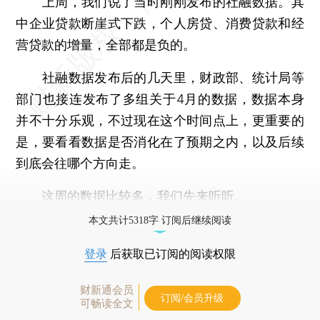
上周，我们说了当时刚刚发布的社融数据。其
中企业贷款断崖式下跌，个人房贷、消费贷款和经
营贷款的增量，全部都是负的。
社融数据发布后的几天里，财政部、统计局等
部门也接连发布了多组关于4月的数据，数据本身
并不十分乐观，不过现在这个时间点上，更重要的
是，要看看数据是否消化在了预期之内，以及后续
到底会往哪个方向走。
这周的数据比较多，我们先来听听。
本文共计5318字 订阅后继续阅读
登录
后获取已订阅的阅读权限
财新通会员
订阅/会员升级
可畅读全文