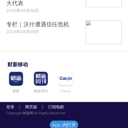
大代表
2026年08月08日
专栏｜沃什遭遇信任危机
2026年08月08日
财新移动
财新
财新周刊
Caixin
登录
网页版
订阅电邮
|
|
Copyright 财新网 All Rights Reserved
App 内打开