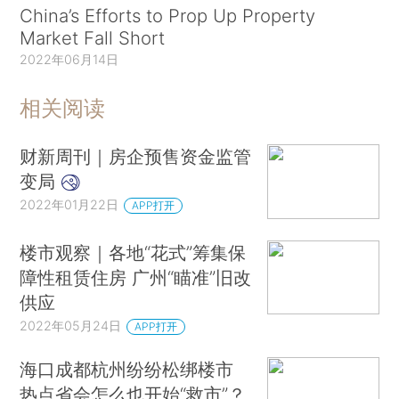
China’s Efforts to Prop Up Property
Market Fall Short
2022年06月14日
相关阅读
财新周刊｜房企预售资金监管
变局
2022年01月22日
APP打开
楼市观察｜各地“花式”筹集保
障性租赁住房 广州“瞄准”旧改
供应
2022年05月24日
APP打开
海口成都杭州纷纷松绑楼市
热点省会怎么也开始“救市”？