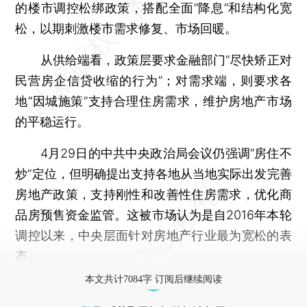
的楼市调控松绑政策，搭配全面“降息”和结构化宽
松，以期刺激楼市需求修复、市场回暖。
从供给端看，政策层要求金融部门“尽快矫正对
民营房企信贷收缩的行为”；对需求端，则要求各
地“因城施策”支持合理住房需求，维护房地产市场
的平稳运行。
4月29日的中共中央政治局会议仍强调“房住不
炒”定位，但明确提出支持各地从当地实际出发完善
房地产政策，支持刚性和改善性住房需求，优化商
品房预售资金监管。这被市场认为是自2016年本轮
调控以来，中央层面针对房地产行业最为宽松的表
态。
本文共计7084字 订阅后继续阅读