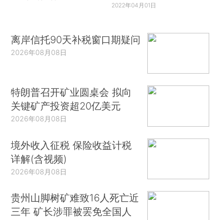
2022年04月01日
离岸信托90天补税窗口期疑问
2026年08月08日
特朗普召开矿业圆桌会 拟向
关键矿产投资超20亿美元
2026年08月08日
境外收入征税 保险收益计税
详解(含视频)
2026年08月08日
贵州山脚树矿难致16人死亡近
三年 矿长涉罪被罢免全国人