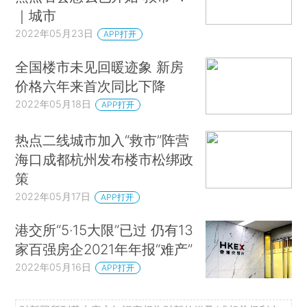
｜城市
2022年05月23日
APP打开
全国楼市未见回暖迹象 新房
价格六年来首次同比下降
2022年05月18日
APP打开
热点二线城市加入“救市”阵营
海口成都杭州发布楼市松绑政
策
2022年05月17日
APP打开
港交所“5·15大限”已过 仍有13
家百强房企2021年年报“难产”
2022年05月16日
APP打开