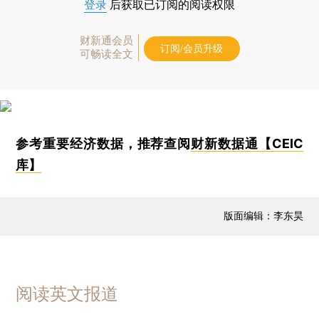
登录
后获取已订阅的阅读权限
财新通会员
订阅/会员升级
可畅读全文
参考重要经济数据，推荐查阅
财新数据通【CEIC
库】
版面编辑：李东昊
阅读英文报道