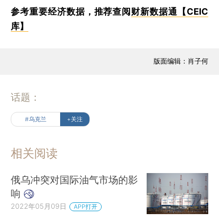
参考重要经济数据，推荐查阅
财新数据通【CEIC
库】
版面编辑：肖子何
话题：
#乌克兰
+关注
相关阅读
俄乌冲突对国际油气市场的影
响
2022年05月09日
APP打开