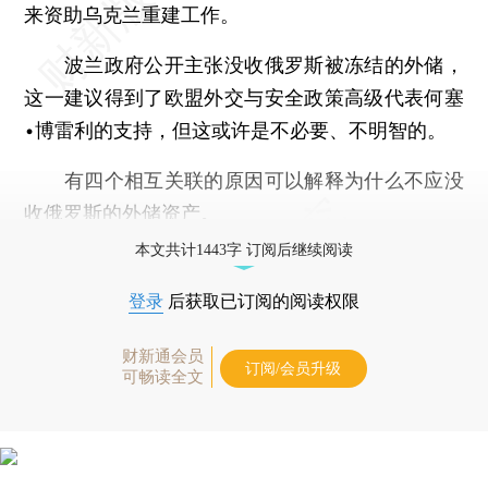
来资助乌克兰重建工作。
波兰政府公开主张没收俄罗斯被冻结的外储，
这一建议得到了欧盟外交与安全政策高级代表何塞
•博雷利的支持，但这或许是不必要、不明智的。
有四个相互关联的原因可以解释为什么不应没
收俄罗斯的外储资产。
本文共计1443字 订阅后继续阅读
登录
后获取已订阅的阅读权限
财新通会员
订阅/会员升级
可畅读全文