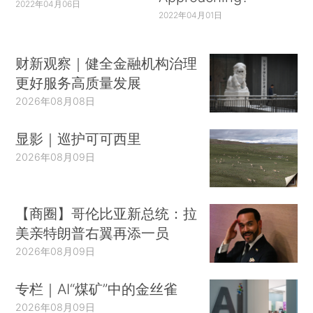
2022年04月06日
2022年04月01日
财新观察｜健全金融机构治理
更好服务高质量发展
2026年08月08日
显影｜巡护可可西里
2026年08月09日
【商圈】哥伦比亚新总统：拉
美亲特朗普右翼再添一员
2026年08月09日
专栏｜AI“煤矿”中的金丝雀
2026年08月09日