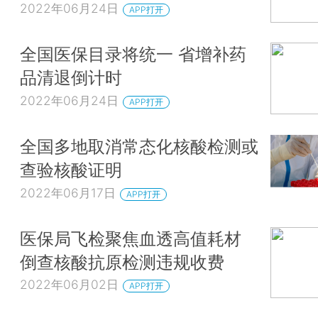
2022年06月24日
APP打开
全国医保目录将统一 省增补药
品清退倒计时
2022年06月24日
APP打开
全国多地取消常态化核酸检测或
查验核酸证明
2022年06月17日
APP打开
医保局飞检聚焦血透高值耗材
倒查核酸抗原检测违规收费
2022年06月02日
APP打开