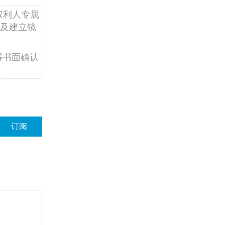
权利人专属
及建立镜
得书面确认
订阅