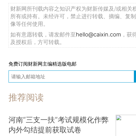
财新网所刊载内容之知识产权为财新传媒及/或相关
所有或持有。未经许可，禁止进行转载、摘编、复制
像等任何使用。
如有意愿转载，请发邮件至
hello@caixin.com
，获
及授权后，方可转载。
免费订阅财新网主编精选版电邮
推荐阅读
河南“三支一扶”考试规模化作弊
内外勾结提前获取试卷