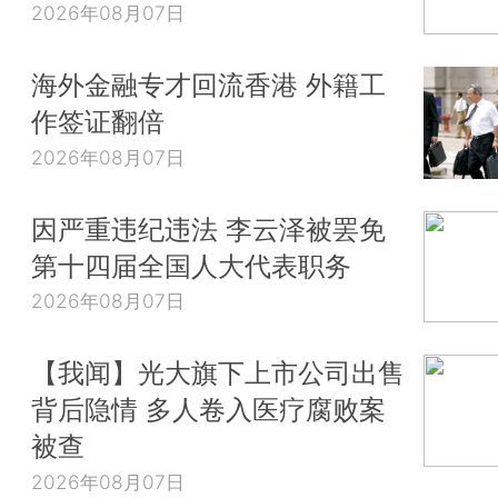
2026年08月07日
海外金融专才回流香港 外籍工
作签证翻倍
2026年08月07日
因严重违纪违法 李云泽被罢免
第十四届全国人大代表职务
2026年08月07日
【我闻】光大旗下上市公司出售
背后隐情 多人卷入医疗腐败案
被查
2026年08月07日