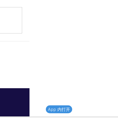
App 内打开