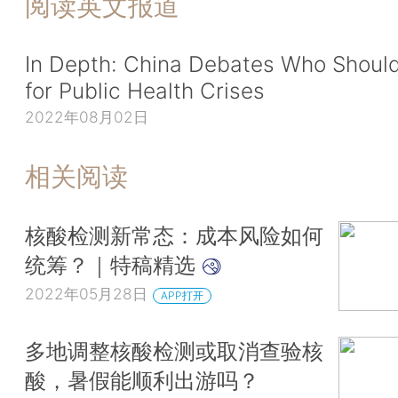
阅读英文报道
In Depth: China Debates Who Shoul
for Public Health Crises
2022年08月02日
相关阅读
核酸检测新常态：成本风险如何
统筹？｜特稿精选
2022年05月28日
APP打开
多地调整核酸检测或取消查验核
酸，暑假能顺利出游吗？