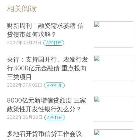
相关阅读
财新周刊｜融资需求萎缩 信
贷债市如何求解？
2022年05月21日
APP打开
央行：支持国开行、农发行发
行3000亿元金融债 重点投向
三类项目
2022年07月02日
APP打开
8000亿元新增信贷额度 三家
政策性开发性银行怎么分？
2022年06月30日
APP打开
多地召开货币信贷工作会议