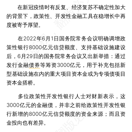
在新冠疫情时有反复、经济复苏不确定性加大
的背景下，政策性、开发性金融工具在稳增长中再
度被寄予厚望。
在2022年6月1日国务院常务会议明确调增政
策性银行8000亿元信贷额度、支持基础设施建设
后，6月29日的国务院常务会议又出新举措：通过
发行金融
债券
等筹资3000亿元，用于补充包括新
型基础设施在内的重大项目资本金或为专项债项目
资本金搭桥。
多位政策性开发性银行人士对财新表示，这
3000亿元的金融债，并非之前给政策性开发性银
行新增的8000亿元信贷额度的资金来源；而且资
金投向也有差异。