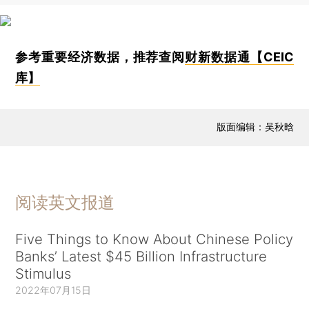
参考重要经济数据，推荐查阅
财新数据通【CEIC
库】
版面编辑：吴秋晗
阅读英文报道
Five Things to Know About Chinese Policy
Banks’ Latest $45 Billion Infrastructure
Stimulus
2022年07月15日