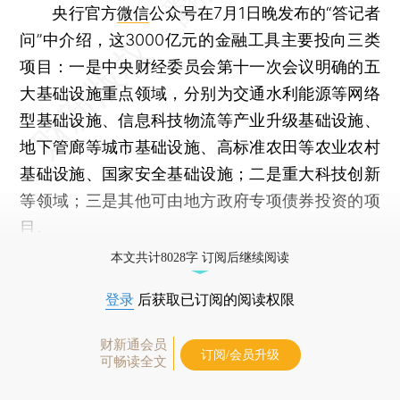
央行官方
微信
公众号在7月1日晚发布的“答记者
问”中介绍，这3000亿元的金融工具主要投向三类
项目：一是中央财经委员会第十一次会议明确的五
大基础设施重点领域，分别为交通水利能源等网络
型基础设施、信息科技物流等产业升级基础设施、
地下管廊等城市基础设施、高标准农田等农业农村
基础设施、国家安全基础设施；二是重大科技创新
等领域；三是其他可由地方政府专项债券投资的项
目。
本文共计8028字 订阅后继续阅读
登录
后获取已订阅的阅读权限
财新通会员
订阅/会员升级
可畅读全文