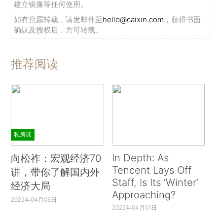
建立镜像等任何使用。
如有意愿转载，请发邮件至
hello@caixin.com
，获得书面
确认及授权后，方可转载。
推荐阅读
私房课
In Depth: As
向松祚：宏观经济70
Tencent Lays Off
讲，带你了解国内外
Staff, Is Its ‘Winter’
经济大局
Approaching?
2022年04月06日
2022年04月01日