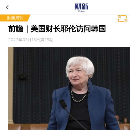
财新周刊
前瞻｜美国财长耶伦访问韩国
2022年07月18日第28期