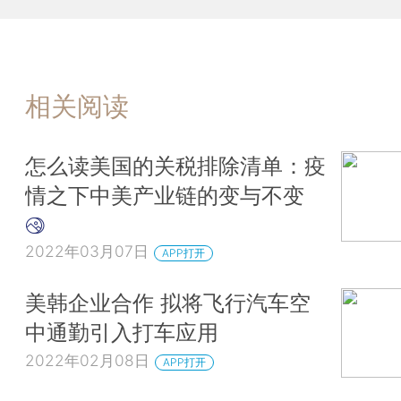
相关阅读
怎么读美国的关税排除清单：疫
情之下中美产业链的变与不变
2022年03月07日
APP打开
美韩企业合作 拟将飞行汽车空
中通勤引入打车应用
2022年02月08日
APP打开