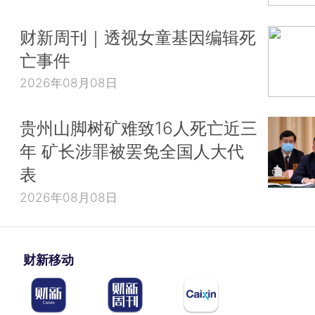
财新周刊｜透视女童基因编辑死
亡事件
2026年08月08日
贵州山脚树矿难致16人死亡近三
年 矿长涉罪被罢免全国人大代
表
2026年08月08日
财新移动