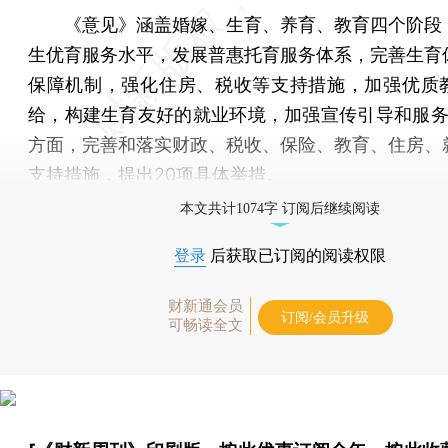
《意见》涵盖婚嫁、生育、养育、教育四个阶段
生优育服务水平，发展普惠托育服务体系，完善生育
保障机制，强化住房、税收等支持措施，加强优质
给，构建生育友好的就业环境，加强宣传引导和服务
方面，完善和落实财政、税收、保险、教育、住房、
支持措施，提出20项具体举措。
本文共计1074字 订阅后继续阅读
登录
后获取已订阅的阅读权限
财新通会员
订阅/会员升级
可畅读全文