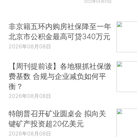
2022年04月01日
非京籍五环内购房社保降至一年
北京市公积金最高可贷340万元
2026年08月08日
【周刊提前读】各地狠抓社保缴
费基数 合规与企业减负如何平
衡？
2026年08月08日
特朗普召开矿业圆桌会 拟向关
键矿产投资超20亿美元
2026年08月08日