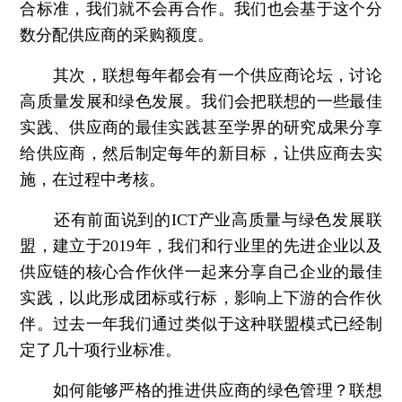
合标准，我们就不会再合作。我们也会基于这个分
数分配供应商的采购额度。
其次，联想每年都会有一个供应商论坛，讨论
高质量发展和绿色发展。我们会把联想的一些最佳
实践、供应商的最佳实践甚至学界的研究成果分享
给供应商，然后制定每年的新目标，让供应商去实
施，在过程中考核。
还有前面说到的ICT产业高质量与绿色发展联
盟，建立于2019年，我们和行业里的先进企业以及
供应链的核心合作伙伴一起来分享自己企业的最佳
实践，以此形成团标或行标，影响上下游的合作伙
伴。过去一年我们通过类似于这种联盟模式已经制
定了几十项行业标准。
如何能够严格的推进供应商的绿色管理？联想