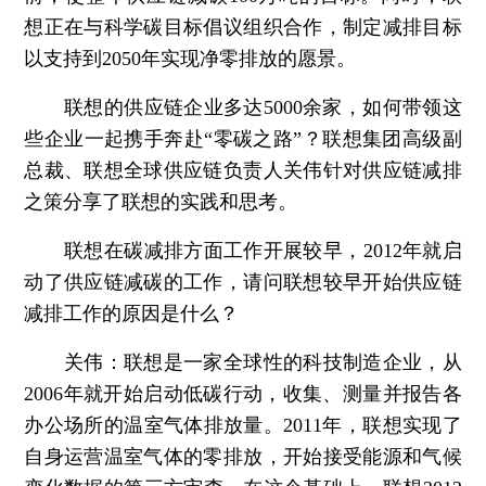
想正在与科学碳目标倡议组织合作，制定减排目标
以支持到2050年实现净零排放的愿景。
联想的供应链企业多达5000余家，如何带领这
些企业一起携手奔赴“零碳之路”？联想集团高级副
总裁、联想全球供应链负责人关伟针对供应链减排
之策分享了联想的实践和思考。
联想在碳减排方面工作开展较早，2012年就启
动了供应链减碳的工作，请问联想较早开始供应链
减排工作的原因是什么？
关伟：
联想是一家全球性的科技制造企业，从
2006年就开始启动低碳行动，收集、测量并报告各
办公场所的温室气体排放量。2011年，联想实现了
自身运营温室气体的零排放，开始接受能源和气候