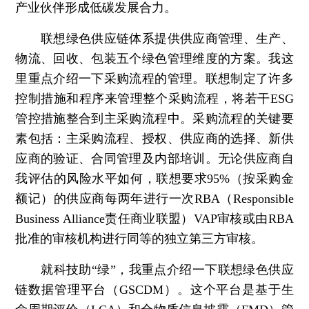
产业伙伴形成低碳发展合力。
联想绿色供应链体系提供供应商管理、生产、
物流、回收、包装五个绿色管理维度的方案。我这
里重点介绍一下采购流程的管理。联想制定了许多
控制措施和程序来管理整个采购流程，将若干ESG
管控措施整合到主采购流程中。采购流程的关键要
素包括：主采购流程、授权、供应商的选择、新供
应商的验证、合同管理及内部培训。无论供应商自
我评估的风险水平如何，联想要求95%（按采购金
额记）的供应商每两年进行一次RBA（Responsible
Business Alliance责任商业联盟）VAP审核或由RBA
批准的审核机构进行同等的独立第三方审核。
就科技助“绿”，我重点介绍一下联想绿色供应
链数据管理平台（GSCDM）。这个平台是基于生