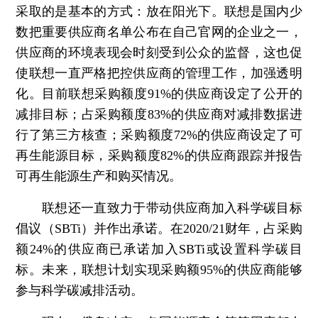
采取的是基本的方式：放在阳光下。联想是国内少
数把重要供应商名单公布在自己官网的企业之一，
供应商的环境表现会时刻受到公众的监督，这也促
使联想一直严格把控供应商的管理工作，加强透明
化。目前联想采购额度91%的供应商设定了公开的
减排目标；占采购额度83%的供应商对减排数据进
行了第三方核查；采购额度72%的供应商设定了可
再生能源目标，采购额度82%的供应商跟踪并报告
可再生能源生产和购买情况。
联想还一直致力于带动供应商加入科学碳目标
倡议（SBTi）并作出承诺。在2020/21财年，占采购
额24%的供应商已承诺加入SBTi或设置科学碳目
标。未来，联想计划实现采购额95%的供应商能够
参与科学碳减排活动。