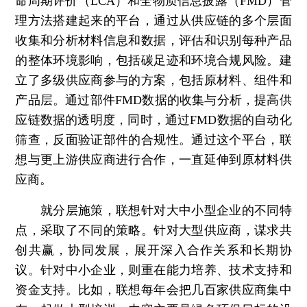
命周期评价（LCA）和全物质信息披露（FMD）管
理方法搭建起来的平台，通过从供应链的多个层面
收集和分析材料信息和数据，评估和识别每种产品
的整体环境影响，包括碳足迹和环境合规风险。建
立了多级供应商参与的方案，包括原材料、组件和
产品层。通过部件FMD数据的收集与分析，提高供
应链数据的透明度，同时，通过FMD数据的自动化
筛查，反面验证部件的合规性。通过这个平台，联
想与更上游供应商进行合作，一直延伸到原材料供
应商。
就分层施策，联想针对大中小型企业的不同特
点，采取了不同的策略。针对大型供应商，谋求共
创共赢，协同发展，展开深入合作关系和长期协
议。针对中小企业，则重在能力培养、技术支持和
资金支持。比如，联想每年会把几百家供应商集中