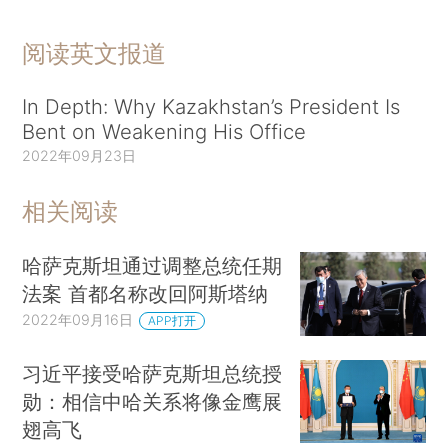
阅读英文报道
In Depth: Why Kazakhstan’s President Is
Bent on Weakening His Office
2022年09月23日
相关阅读
哈萨克斯坦通过调整总统任期
法案 首都名称改回阿斯塔纳
2022年09月16日
APP打开
习近平接受哈萨克斯坦总统授
勋：相信中哈关系将像金鹰展
翅高飞