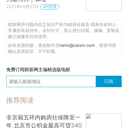
2022年09月07日
APP打开
财新网所刊载内容之知识产权为财新传媒及/或相关权利人
专属所有或持有。未经许可，禁止进行转载、摘编、复制及
建立镜像等任何使用。
如有意愿转载，请发邮件至
hello@caixin.com
，获得书面
确认及授权后，方可转载。
免费订阅财新网主编精选版电邮
订阅
推荐阅读
非京籍五环内购房社保降至一
年 北京市公积金最高可贷340