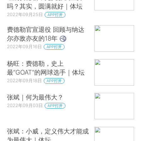
吗？其实，圆满就好｜体坛
2022年09月25日
APP打开
费德勒官宣退役 回顾与纳达
尔亦敌亦友的18年
2022年09月16日
APP打开
杨旺：费德勒，史上
最“GOAT”的网球选手｜体坛
2022年09月18日
APP打开
张斌｜何为最伟大？
2022年09月03日
APP打开
张斌：小威，定义伟大才能成
为最伟大｜体坛