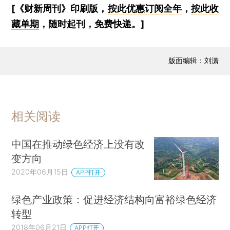
[《财新周刊》印刷版，
按此优惠订阅全年
，
按此收
藏单期
，随时起刊，免费快递。]
版面编辑：刘潇
相关阅读
中国在推动绿色经济上没有改
变方向
2020年06月15日
APP打开
绿色产业政策：促进经济结构向富裕绿色经济
转型
2018年06月21日
APP打开