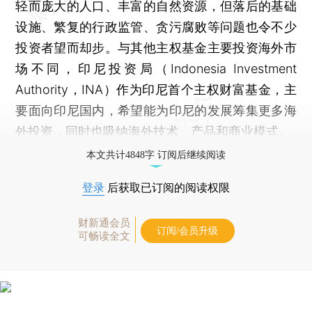
轻而庞大的人口、丰富的自然资源，但落后的基础
设施、繁复的行政监管、贪污腐败等问题也令不少
投资者望而却步。与其他主权基金主要投资海外市
场不同，印尼投资局（Indonesia Investment
Authority，INA）作为印尼首个主权财富基金，主
要面向印尼国内，希望能为印尼的发展筹集更多海
外投资，同时也吸纳海外技术、产品和商业模式。
本文共计4848字 订阅后继续阅读
登录
后获取已订阅的阅读权限
财新通会员
订阅/会员升级
可畅读全文