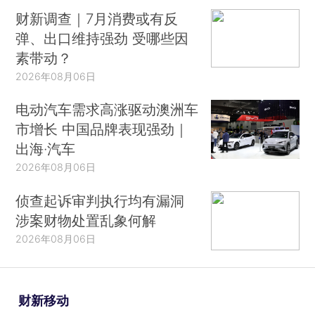
财新调查｜7月消费或有反
弹、出口维持强劲 受哪些因
素带动？
2026年08月06日
电动汽车需求高涨驱动澳洲车
市增长 中国品牌表现强劲｜
出海·汽车
2026年08月06日
侦查起诉审判执行均有漏洞
涉案财物处置乱象何解
2026年08月06日
财新移动