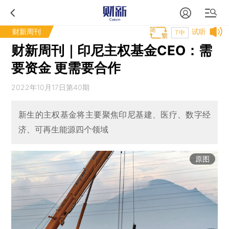
财新周刊
试听
T中
财新周刊｜印尼主权基金CEO：需
要资金 更需要合作
2022年10月17日第40期
新生的主权基金将主要聚焦印尼基建、医疗、数字经
济、可再生能源四个领域
原图