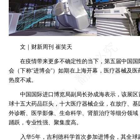
文｜财新周刊 崔笑天
在疫情带来更多不确定性的当下，第五届中国国
会（下称“进博会”）如期在上海开幕，医疗器械及医
热度不减。
中国国际进口博览局副局长孙成海表示，该展区
球十五大药品巨头，十大医疗器械企业，在放疗、基
外诊断、医学影像、生命科学、肾脏治疗等细分领域
踊跃，专业性强、聚集度高。
入华5年，吉利德科学首次参加进博会，其全球