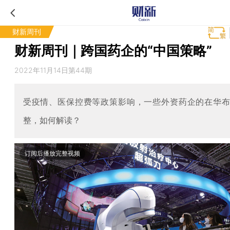
财新周刊
财新周刊｜跨国药企的“中国策略”
2022年11月14日第44期
受疫情、医保控费等政策影响，一些外资药企的在华
整，如何解读？
订阅后播放完整视频