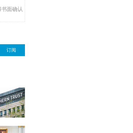
得书面确认
订阅