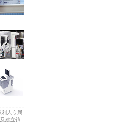
权利人专属
及建立镜