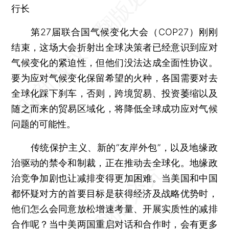
行长
第27届联合国气候变化大会（COP27）刚刚
结束，这场大会折射出全球决策者已经意识到应对
气候变化的紧迫性，但他们没法达成全面性协议。
要为应对气候变化保留希望的火种，各国需要对去
全球化踩下刹车，否则，跨境贸易、投资萎缩以及
随之而来的贸易区域化，将降低全球成功应对气候
问题的可能性。
传统保护主义、新的“友岸外包”，以及地缘政
治驱动的禁令和制裁，正在推动去全球化。地缘政
治竞争加剧也让减排变得更加困难。当美国和中国
都怀疑对方的首要目标是获得经济及战略优势时，
他们怎么会同意放松增速考量、开展实质性的减排
合作呢？当中美两国重启对话和合作时，会有更多