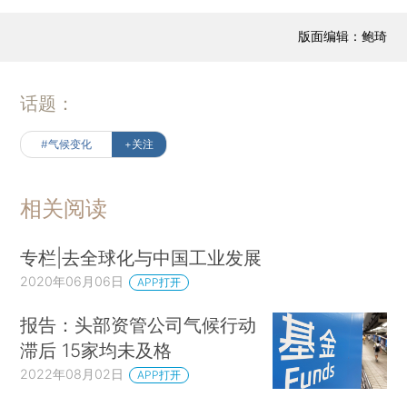
版面编辑：鲍琦
话题：
#气候变化
+关注
相关阅读
专栏|去全球化与中国工业发展
2020年06月06日
APP打开
报告：头部资管公司气候行动
滞后 15家均未及格
2022年08月02日
APP打开