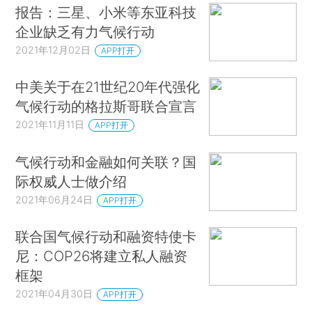
报告：三星、小米等东亚科技
企业缺乏有力气候行动
2021年12月02日
APP打开
中美关于在21世纪20年代强化
气候行动的格拉斯哥联合宣言
2021年11月11日
APP打开
气候行动和金融如何关联？国
际权威人士做介绍
2021年06月24日
APP打开
联合国气候行动和融资特使卡
尼：COP26将建立私人融资
框架
2021年04月30日
APP打开