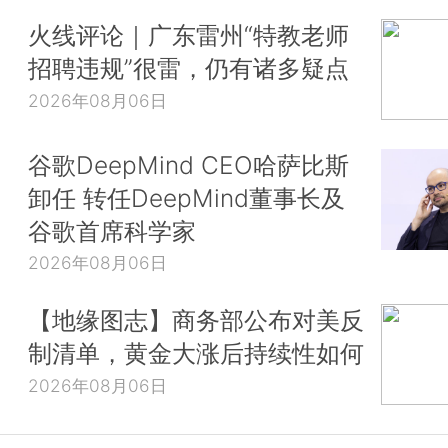
火线评论｜广东雷州“特教老师
招聘违规”很雷，仍有诸多疑点
2026年08月06日
谷歌DeepMind CEO哈萨比斯
卸任 转任DeepMind董事长及
谷歌首席科学家
2026年08月06日
【地缘图志】商务部公布对美反
制清单，黄金大涨后持续性如何
2026年08月06日