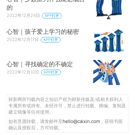
的
2022年12月24日
APP打开
心智｜孩子爱上学习的秘密
2022年12月17日
APP打开
心智｜寻找确定的不确定
2022年12月10日
APP打开
财新网所刊载内容之知识产权为财新传媒及/或相关权利人
专属所有或持有。未经许可，禁止进行转载、摘编、复制及
建立镜像等任何使用。
如有意愿转载，请发邮件至
hello@caixin.com
，获得书面
确认及授权后，方可转载。