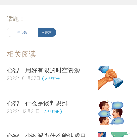
话题：
#心智
+关注
相关阅读
心智｜用好有限的时空资源
2023年01月07日
APP打开
心智｜什么是谈判思维
2022年12月31日
APP打开
心智｜少数派为什么能达成目