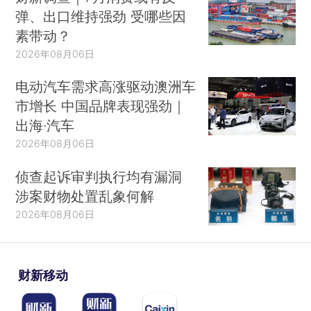
弹、出口维持强劲 受哪些因
素带动？
2026年08月06日
电动汽车需求高涨驱动澳洲车
市增长 中国品牌表现强劲｜
出海·汽车
2026年08月06日
侦查起诉审判执行均有漏洞
涉案财物处置乱象何解
2026年08月06日
财新移动