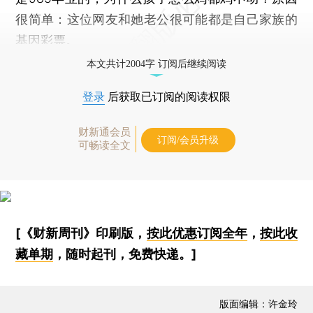
很简单：这位网友和她老公很可能都是自己家族的
基因彩票。
本文共计2004字 订阅后继续阅读
登录
后获取已订阅的阅读权限
财新通会员
订阅/会员升级
可畅读全文
[《财新周刊》印刷版，
按此优惠订阅全年
，
按此收
藏单期
，随时起刊，免费快递。]
版面编辑：许金玲