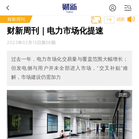
财新周刊
试听
T中
财新周刊｜电力市场化提速
2023年02月13日第06期
过去一年，电力市场化交易量与覆盖范围大幅增长；
但发电侧与用户并未全部进入市场，“交叉补贴”难
解，市场建设仍需加力
原图