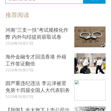
推荐阅读
河南“三支一扶”考试规模化作
弊 内外勾结提前获取试卷
2026年08月07日
海外金融专才回流香港 外籍
工作签证翻倍
2026年08月07日
因严重违纪违法 李云泽被罢
免第十四届全国人大代表职务
2026年08月07日
【我闻】光大旗下上市公司出