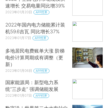
速增长 交易电量同比增39%
2023年01月20日
APP打开
2022年国内电力储能累计装
机59.6吉瓦 同比增长37%
2023年01月17日
APP打开
多地居民电费账单大涨 阶梯
电价计算周期或有调整（更
新）
2023年01月06日
APP打开
国家能源局：新型电力系
统“三步走” 强调储能发展
2023年01月07日
APP打开