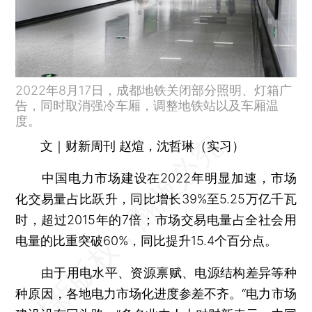
2022年8月17日，成都地铁关闭部分照明、灯箱广
告，同时取消强冷车厢，调整地铁站以及车厢温
度。
文｜财新周刊 赵煊，沈哲琳（实习）
中国电力市场建设在2022年明显加速，市场
化交易量占比跃升，同比增长39%至5.25万亿千瓦
时，超过2015年的7倍；市场交易电量占全社会用
电量的比重突破60%，同比提升15.4个百分点。
由于用电水平、资源禀赋、电源结构差异等种
种原因，各地电力市场化进度参差不齐。“电力市场