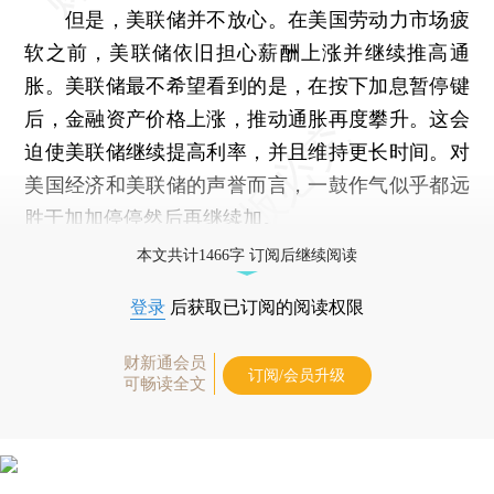
但是，美联储并不放心。在美国劳动力市场疲
软之前，美联储依旧担心薪酬上涨并继续推高通
胀。美联储最不希望看到的是，在按下加息暂停键
后，金融资产价格上涨，推动通胀再度攀升。这会
迫使美联储继续提高利率，并且维持更长时间。对
美国经济和美联储的声誉而言，一鼓作气似乎都远
胜于加加停停然后再继续加。
本文共计1466字 订阅后继续阅读
登录
后获取已订阅的阅读权限
财新通会员
订阅/会员升级
可畅读全文