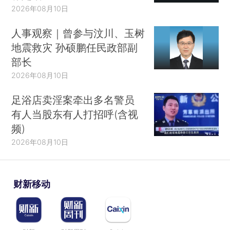
2026年08月10日
人事观察｜曾参与汶川、玉树
地震救灾 孙硕鹏任民政部副
部长
2026年08月10日
足浴店卖淫案牵出多名警员
有人当股东有人打招呼(含视
频)
2026年08月10日
财新移动