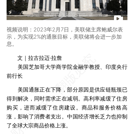
视频说明：2023年2月7日，美联储主席鲍威尔表
示，为实现2%的通胀目标，美联储将会进一步加
息。
文｜拉古拉迈·拉詹
美国芝加哥大学商学院金融学教授、印度央行
前行长
美国通胀正在下降，部分原因是供应链瓶颈已
得到解决，同时需求正在减弱。高利率减缓了住房
购买，进而减缓了住房建设。商品和服务价格高
涨，影响了消费者支出。中国经济增长乏力也抑制
了全球大宗商品价格上涨。