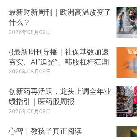
最新财新周刊｜欧洲高温改变了
什么？
2026年08月09日
{{最新周刊导播｜社保基数加速
夯实、AI“追光”、韩股杠杆狂潮
2026年08月09日
创新药再活跃，龙头上调全年业
绩指引｜医药股周报
2026年08月09日
心智｜教孩子真正阅读