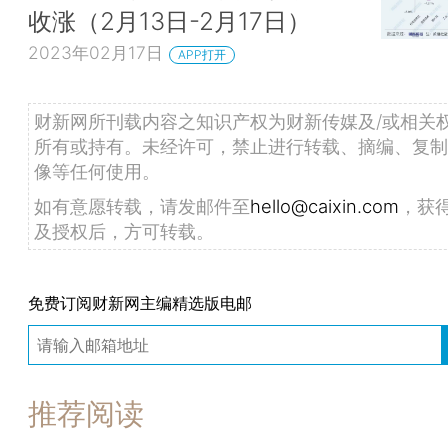
收涨（2月13日-2月17日）
2023年02月17日
APP打开
财新网所刊载内容之知识产权为财新传媒及/或相关
所有或持有。未经许可，禁止进行转载、摘编、复制
像等任何使用。
如有意愿转载，请发邮件至
hello@caixin.com
，获
及授权后，方可转载。
免费订阅财新网主编精选版电邮
推荐阅读