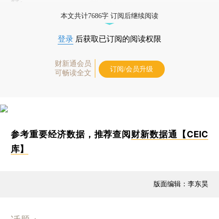
本文共计7686字 订阅后继续阅读
登录
后获取已订阅的阅读权限
财新通会员
订阅/会员升级
可畅读全文
参考重要经济数据，推荐查阅
财新数据通【CEIC
库】
版面编辑：李东昊