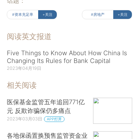
话题：
#资本充足率
+关注
#房地产
+关注
阅读英文报道
Five Things to Know About How China Is
Changing Its Rules for Bank Capital
2023年04月19日
相关阅读
医保基金监管五年追回771亿
元 反欺诈骗保仍多痛点
2023年03月03日
APP打开
各地保函置换预售监管资金业