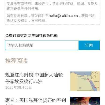
专属所有或持有。未经许可，禁止进行转载、摘编、复制及
建立镜像等任何使用。
如有意愿转载，请发邮件至
hello@caixin.com
，获得书面
确认及授权后，方可转载。
免费订阅财新网主编精选版电邮
订阅
推荐阅读
规避红海封锁 中国超大油轮
停靠埃及绕行非洲
2026年08月06日
惠誉：美国私募信贷违约率创