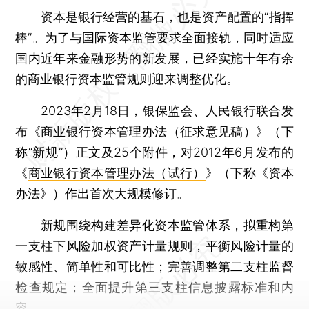
资本是银行经营的基石，也是资产配置的“指挥
棒”。为了与国际资本监管要求全面接轨，同时适应
国内近年来金融形势的新发展，已经实施十年有余
的商业银行资本监管规则迎来调整优化。
2023年2月18日，银保监会、人民银行联合发
布《
商业银行资本管理办法（征求意见稿）
》（下
称“新规”）正文及25个附件，对2012年6月发布的
《
商业银行资本管理办法（试行）
》（下称《资本
办法》）作出首次大规模修订。
新规围绕构建差异化资本监管体系，拟重构第
一支柱下风险加权资产计量规则，平衡风险计量的
敏感性、简单性和可比性；完善调整第二支柱监督
检查规定；全面提升第三支柱信息披露标准和内
容。