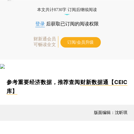
本文共计8730字 订阅后继续阅读
登录
后获取已订阅的阅读权限
财新通会员
订阅/会员升级
可畅读全文
参考重要经济数据，推荐查阅
财新数据通【CEIC
库】
版面编辑：沈昕琪