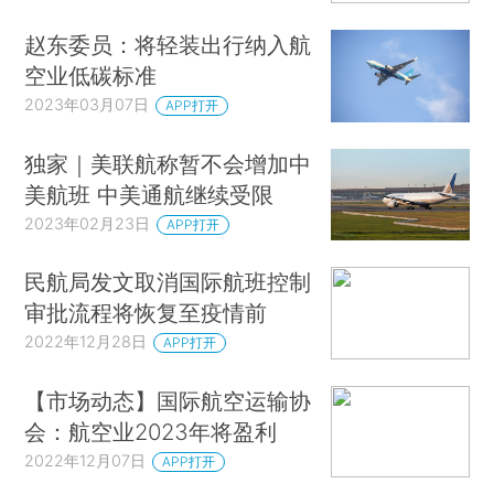
赵东委员：将轻装出行纳入航
空业低碳标准
2023年03月07日
APP打开
独家｜美联航称暂不会增加中
美航班 中美通航继续受限
2023年02月23日
APP打开
民航局发文取消国际航班控制
审批流程将恢复至疫情前
2022年12月28日
APP打开
【市场动态】国际航空运输协
会：航空业2023年将盈利
2022年12月07日
APP打开