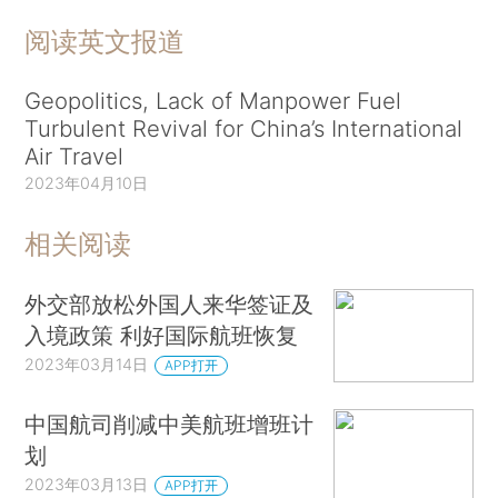
阅读英文报道
Geopolitics, Lack of Manpower Fuel
Turbulent Revival for China’s International
Air Travel
2023年04月10日
相关阅读
外交部放松外国人来华签证及
入境政策 利好国际航班恢复
2023年03月14日
APP打开
中国航司削减中美航班增班计
划
2023年03月13日
APP打开