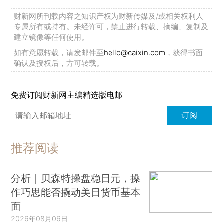
财新网所刊载内容之知识产权为财新传媒及/或相关权利人
专属所有或持有。未经许可，禁止进行转载、摘编、复制及
建立镜像等任何使用。
如有意愿转载，请发邮件至
hello@caixin.com
，获得书面
确认及授权后，方可转载。
免费订阅财新网主编精选版电邮
订阅
推荐阅读
分析｜贝森特操盘稳日元，操
作巧思能否撬动美日货币基本
面
2026年08月06日