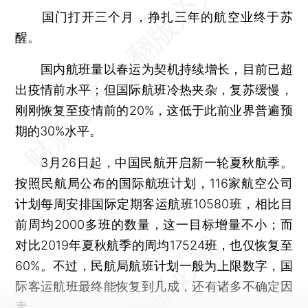
国门打开三个月，挣扎三年的航空业终于苏
醒。
国内航班量以春运为契机持续增长，目前已超
出疫情前水平；但国际航班冷热夹杂，复苏缓慢，
刚刚恢复至疫情前的20%，这低于此前业界普遍预
期的30%水平。
3月26日起，中国民航开启新一轮夏秋航季。
按照民航局公布的国际航班计划，116家航空公司
计划每周安排国际定期客运航班10580班，相比目
前周均2000多班的数量，这一目标增量不小；而
对比2019年夏秋航季的周均17524班，也仅恢复至
60%。不过，民航局航班计划一般为上限数字，国
际客运航班最终能恢复到几成，还有诸多不确定因
素。