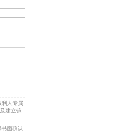
权利人专属
及建立镜
得书面确认