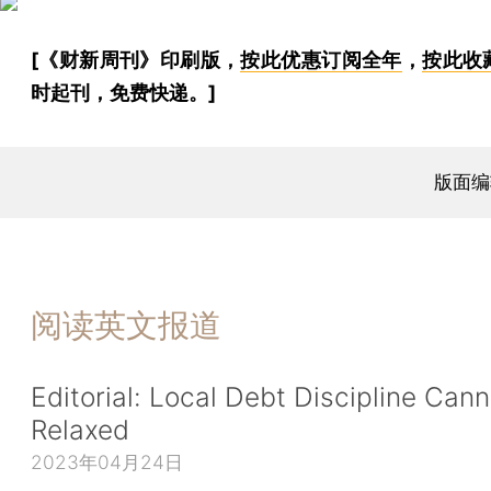
[《财新周刊》印刷版，
按此优惠订阅全年
，
按此收
时起刊，免费快递。]
版面编
阅读英文报道
Editorial: Local Debt Discipline Can
Relaxed
2023年04月24日