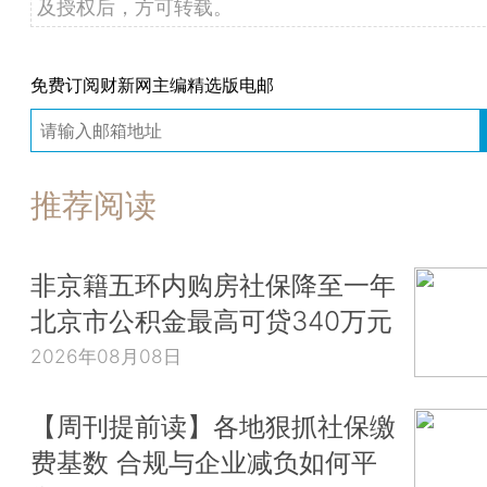
及授权后，方可转载。
免费订阅财新网主编精选版电邮
推荐阅读
非京籍五环内购房社保降至一年
北京市公积金最高可贷340万元
2026年08月08日
【周刊提前读】各地狠抓社保缴
费基数 合规与企业减负如何平