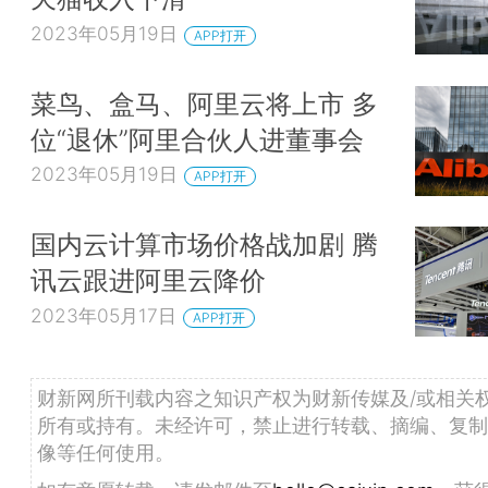
2023年05月19日
APP打开
菜鸟、盒马、阿里云将上市 多
位“退休”阿里合伙人进董事会
2023年05月19日
APP打开
国内云计算市场价格战加剧 腾
讯云跟进阿里云降价
2023年05月17日
APP打开
财新网所刊载内容之知识产权为财新传媒及/或相关
所有或持有。未经许可，禁止进行转载、摘编、复制
像等任何使用。