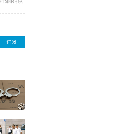
得书面确认
订阅