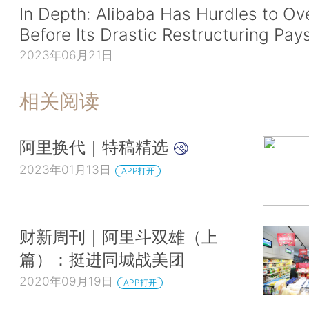
In Depth: Alibaba Has Hurdles to O
Before Its Drastic Restructuring Pay
2023年06月21日
相关阅读
阿里换代｜特稿精选
2023年01月13日
APP打开
财新周刊｜阿里斗双雄（上
篇）：挺进同城战美团
2020年09月19日
APP打开