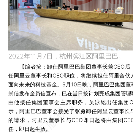
2022年11月7日，杭州滨江区阿里巴巴。
【
编者按：
卸任阿里巴巴集团董事长兼CEO后
任阿里云董事长和CEO职位，将继续担任阿里合伙
面向未来的科技基金。9月10日晚，阿里巴巴集团董
崇信发布全员信宣布，已在当日按计划完成集团管理
由他接任集团董事会主席职务，吴泳铭出任集团C
示，阿里巴巴董事会接受了张勇卸任阿里云董事长与
的请求，阿里云董事长与CEO即日起将由集团CE
任，即日起生效。