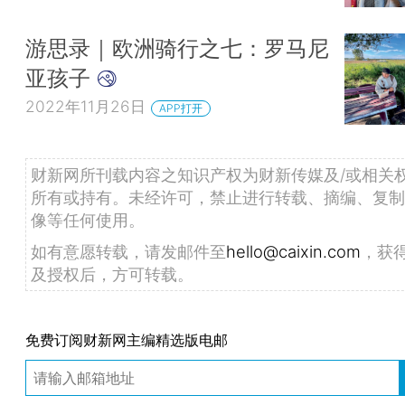
游思录｜欧洲骑行之七：罗马尼
亚孩子
2022年11月26日
APP打开
财新网所刊载内容之知识产权为财新传媒及/或相关
所有或持有。未经许可，禁止进行转载、摘编、复制
像等任何使用。
如有意愿转载，请发邮件至
hello@caixin.com
，获
及授权后，方可转载。
免费订阅财新网主编精选版电邮