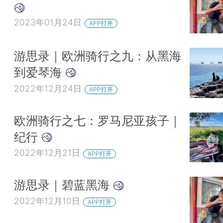
2023年01月24日
APP打开
游思录｜欧洲骑行之九：从黑海
到爱琴海
2022年12月24日
APP打开
欧洲骑行之七：罗马尼亚孩子｜
纪行
2022年12月21日
APP打开
游思录｜碧蓝黑海
2022年12月10日
APP打开