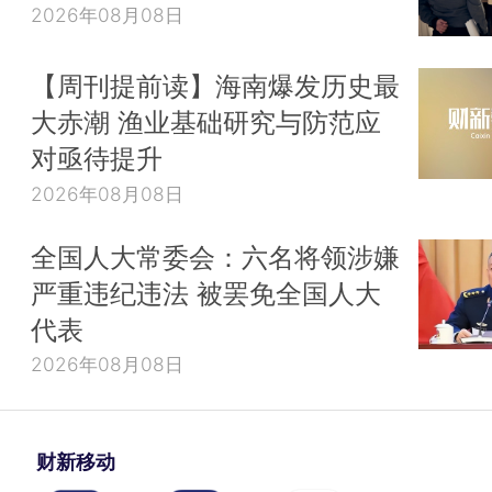
2026年08月08日
【周刊提前读】海南爆发历史最
大赤潮 渔业基础研究与防范应
对亟待提升
2026年08月08日
全国人大常委会：六名将领涉嫌
严重违纪违法 被罢免全国人大
代表
2026年08月08日
财新移动