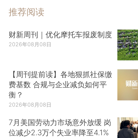
推荐阅读
财新周刊｜优化摩托车报废制度
2026年08月08日
【周刊提前读】各地狠抓社保缴
费基数 合规与企业减负如何平
衡？
2026年08月08日
7月美国劳动力市场意外放缓 岗
位减少2.3万个失业率降至4.1%